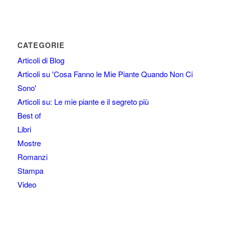
CATEGORIE
Articoli di Blog
Articoli su 'Cosa Fanno le Mie Piante Quando Non Ci
Sono'
Articoli su: Le mie piante e il segreto più
Best of
Libri
Mostre
Romanzi
Stampa
Video