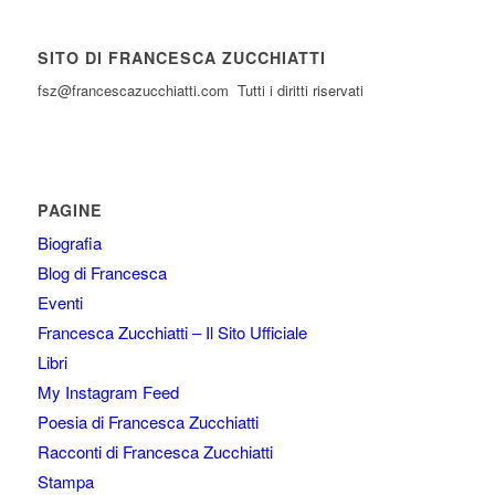
SITO DI FRANCESCA ZUCCHIATTI
fsz@francescazucchiatti.com Tutti i diritti riservati
PAGINE
Biografia
Blog di Francesca
Eventi
Francesca Zucchiatti – Il Sito Ufficiale
Libri
My Instagram Feed
Poesia di Francesca Zucchiatti
Racconti di Francesca Zucchiatti
Stampa