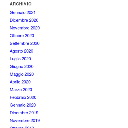
ARCHIVIO
Gennaio 2021
Dicembre 2020
Novembre 2020
Ottobre 2020
Settembre 2020
Agosto 2020
Luglio 2020
Giugno 2020
Maggio 2020
Aprile 2020
Marzo 2020
Febbraio 2020
Gennaio 2020
Dicembre 2019
Novembre 2019
Ottobre 2019