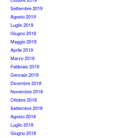
Settembre 2019
Agosto 2019
Luglio 2019
Giugno 2019
Maggio 2019
Aprile 2019
Marzo 2019
Febbraio 2019
Gennaio 2019
Dicembre 2018
Novembre 2018
Ottobre 2018
Settembre 2018
Agosto 2018
Luglio 2018
Giugno 2018