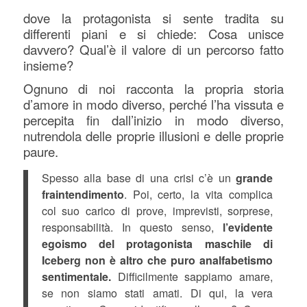
dove la protagonista si sente tradita su
differenti piani e si chiede: Cosa unisce
davvero? Qual’è il valore di un percorso fatto
insieme?
Ognuno di noi racconta la propria storia
d’amore in modo diverso, perché l’ha vissuta e
percepita fin dall’inizio in modo diverso,
nutrendola delle proprie illusioni e delle proprie
paure.
Spesso alla base di una crisi c’è un
grande
fraintendimento
. Poi, certo, la vita complica
col suo carico di prove, imprevisti, sorprese,
responsabilità. In questo senso,
l’evidente
egoismo del protagonista maschile di
Iceberg non è altro che puro analfabetismo
sentimentale.
Difficilmente sappiamo amare,
se non siamo stati amati. Di qui, la vera