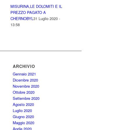
MISURINA,LE DOLOMITI E IL
PREZZO PAGATO A
CHERNOBYL
31 Luglio 2020 -
13:58
ARCHIVIO
Gennaio 2021
Dicembre 2020
Novembre 2020
Ottobre 2020
Settembre 2020
Agosto 2020
Luglio 2020
Giugno 2020
Maggio 2020
Aprile 2020