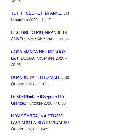
12:28
TUTTI I SEGRETI DI ANNE…
14
Dicembre 2020 - 14:17
IL SEGRETO PIU’ GRANDE DI
ANNE
29 Novembre 2020 - 11:58
COSA MANCA NEL MONDO?
LA FIDUCIA
6 Novembre 2020 -
20:05
QUANDO VA TUTTO MALE…
30
Ottobre 2020 - 11:00
Le Mie Piante e il Segreto Più
Grande
27 Ottobre 2020 - 18:36
NON SEMBRA, MA STIAMO
FACENDO LA RIVOLUZIONE!
22
Ottobre 2020 - 10:46