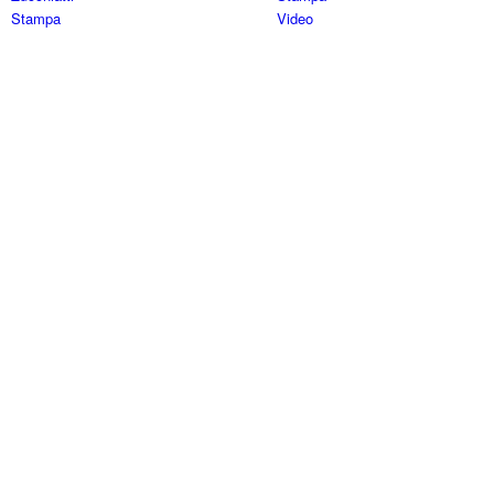
Stampa
Video