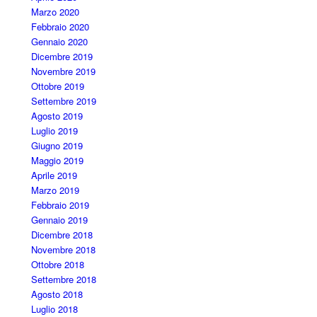
Marzo 2020
Febbraio 2020
Gennaio 2020
Dicembre 2019
Novembre 2019
Ottobre 2019
Settembre 2019
Agosto 2019
Luglio 2019
Giugno 2019
Maggio 2019
Aprile 2019
Marzo 2019
Febbraio 2019
Gennaio 2019
Dicembre 2018
Novembre 2018
Ottobre 2018
Settembre 2018
Agosto 2018
Luglio 2018