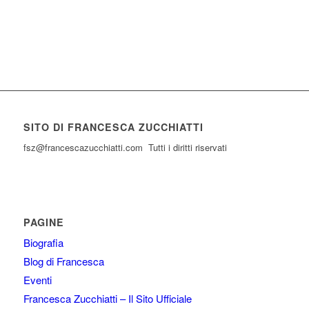
SITO DI FRANCESCA ZUCCHIATTI
fsz@francescazucchiatti.com Tutti i diritti riservati
PAGINE
Biografia
Blog di Francesca
Eventi
Francesca Zucchiatti – Il Sito Ufficiale