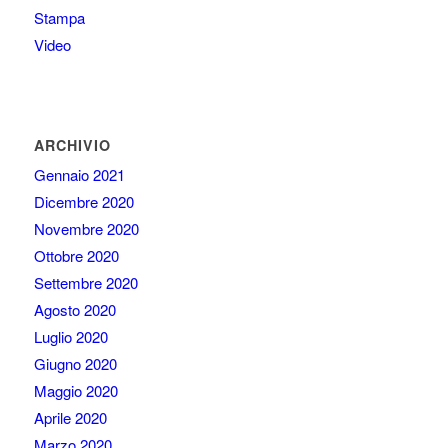
Stampa
Video
ARCHIVIO
Gennaio 2021
Dicembre 2020
Novembre 2020
Ottobre 2020
Settembre 2020
Agosto 2020
Luglio 2020
Giugno 2020
Maggio 2020
Aprile 2020
Marzo 2020