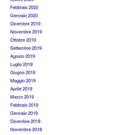
Febbraio 2020
Gennaio 2020
Dicembre 2019
Novembre 2019
Ottobre 2019
Settembre 2019
Agosto 2019
Luglio 2019
Giugno 2019
Maggio 2019
Aprile 2019
Marzo 2019
Febbraio 2019
Gennaio 2019
Dicembre 2018
Novembre 2018