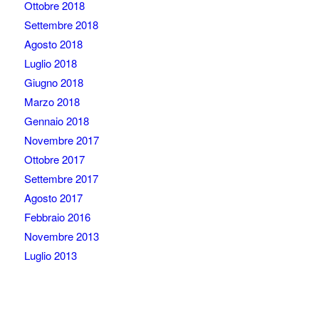
Ottobre 2018
Settembre 2018
Agosto 2018
Luglio 2018
Giugno 2018
Marzo 2018
Gennaio 2018
Novembre 2017
Ottobre 2017
Settembre 2017
Agosto 2017
Febbraio 2016
Novembre 2013
Luglio 2013