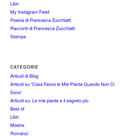
Libri
My Instagram Feed
Poesia di Francesca Zucchiatti
Racconti di Francesca Zucchiatti
Stampa
CATEGORIE
Articoli di Blog
Articoli su 'Cosa Fanno le Mie Piante Quando Non Ci
Sono'
Articoli su: Le mie piante e il segreto più
Best of
Libri
Mostre
Romanzi