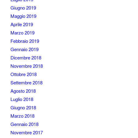
Giugno 2019
Maggio 2019
Aprile 2019
Marzo 2019
Febbraio 2019
Gennaio 2019
Dicembre 2018
Novembre 2018
Ottobre 2018
Settembre 2018
Agosto 2018
Luglio 2018
Giugno 2018
Marzo 2018
Gennaio 2018
Novembre 2017