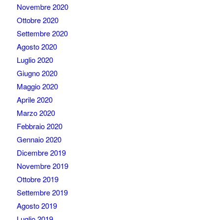
Novembre 2020
Ottobre 2020
Settembre 2020
Agosto 2020
Luglio 2020
Giugno 2020
Maggio 2020
Aprile 2020
Marzo 2020
Febbraio 2020
Gennaio 2020
Dicembre 2019
Novembre 2019
Ottobre 2019
Settembre 2019
Agosto 2019
Luglio 2019