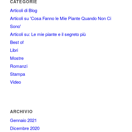
CATEGORIE
Articoli di Blog
Articoli su 'Cosa Fanno le Mie Piante Quando Non Ci
Sono'
Articoli su: Le mie piante e il segreto più
Best of
Libri
Mostre
Romanzi
Stampa
Video
ARCHIVIO
Gennaio 2021
Dicembre 2020