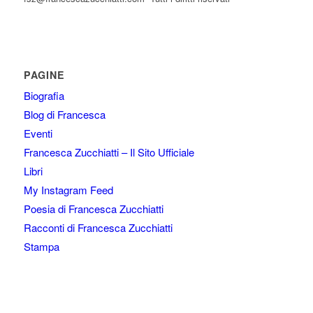
PAGINE
Biografia
Blog di Francesca
Eventi
Francesca Zucchiatti – Il Sito Ufficiale
Libri
My Instagram Feed
Poesia di Francesca Zucchiatti
Racconti di Francesca Zucchiatti
Stampa