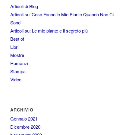
Articoli di Blog
Articoli su 'Cosa Fanno le Mie Piante Quando Non Ci
Sono'
Articoli su: Le mie piante e il segreto più
Best of
Libri
Mostre
Romanzi
Stampa
Video
ARCHIVIO
Gennaio 2021
Dicembre 2020
Novembre 2020