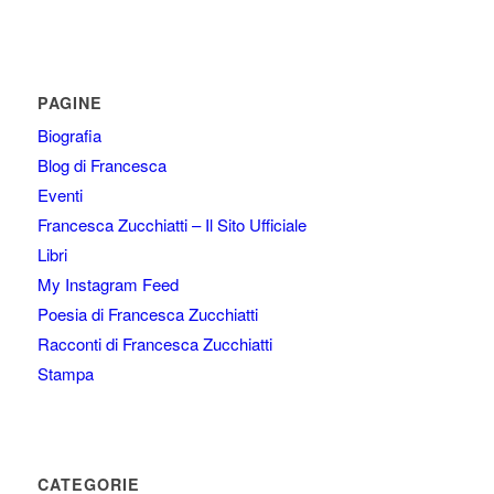
PAGINE
Biografia
Blog di Francesca
Eventi
Francesca Zucchiatti – Il Sito Ufficiale
Libri
My Instagram Feed
Poesia di Francesca Zucchiatti
Racconti di Francesca Zucchiatti
Stampa
CATEGORIE