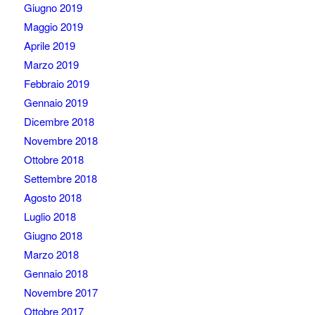
Giugno 2019
Maggio 2019
Aprile 2019
Marzo 2019
Febbraio 2019
Gennaio 2019
Dicembre 2018
Novembre 2018
Ottobre 2018
Settembre 2018
Agosto 2018
Luglio 2018
Giugno 2018
Marzo 2018
Gennaio 2018
Novembre 2017
Ottobre 2017