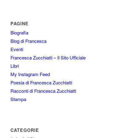
PAGINE
Biografia
Blog di Francesca
Eventi
Francesca Zucchiatti – Il Sito Ufficiale
Libri
My Instagram Feed
Poesia di Francesca Zucchiatti
Racconti di Francesca Zucchiatti
Stampa
CATEGORIE