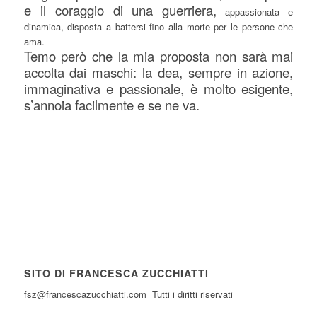
e il coraggio di una guerriera,
appassionata e
dinamica, disposta a battersi fino alla morte per le persone che
ama.
Temo però che la mia proposta non sarà mai
accolta dai maschi: la dea, sempre in azione,
immaginativa e passionale, è molto esigente,
s’annoia facilmente e se ne va.
SITO DI FRANCESCA ZUCCHIATTI
fsz@francescazucchiatti.com Tutti i diritti riservati