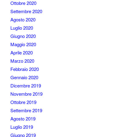
Ottobre 2020
Settembre 2020
Agosto 2020
Luglio 2020
Giugno 2020
Maggio 2020
Aprile 2020
Marzo 2020
Febbraio 2020
Gennaio 2020
Dicembre 2019
Novembre 2019
Ottobre 2019
Settembre 2019
Agosto 2019
Luglio 2019
Giugno 2019