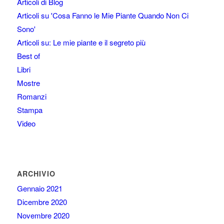
Articoli di Blog
Articoli su 'Cosa Fanno le Mie Piante Quando Non Ci
Sono'
Articoli su: Le mie piante e il segreto più
Best of
Libri
Mostre
Romanzi
Stampa
Video
ARCHIVIO
Gennaio 2021
Dicembre 2020
Novembre 2020