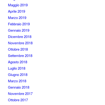
Maggio 2019
Aprile 2019
Marzo 2019
Febbraio 2019
Gennaio 2019
Dicembre 2018
Novembre 2018
Ottobre 2018
Settembre 2018
Agosto 2018
Luglio 2018
Giugno 2018
Marzo 2018
Gennaio 2018
Novembre 2017
Ottobre 2017