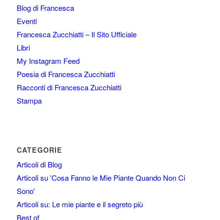
Blog di Francesca
Eventi
Francesca Zucchiatti – Il Sito Ufficiale
Libri
My Instagram Feed
Poesia di Francesca Zucchiatti
Racconti di Francesca Zucchiatti
Stampa
CATEGORIE
Articoli di Blog
Articoli su 'Cosa Fanno le Mie Piante Quando Non Ci
Sono'
Articoli su: Le mie piante e il segreto più
Best of