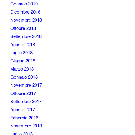
Gennaio 2019
Dicembre 2018
Novembre 2018
Ottobre 2018
Settembre 2018
Agosto 2018
Luglio 2018
Giugno 2018
Marzo 2018
Gennaio 2018
Novembre 2017
Ottobre 2017
Settembre 2017
Agosto 2017
Febbraio 2016
Novembre 2013
Luglio 2013