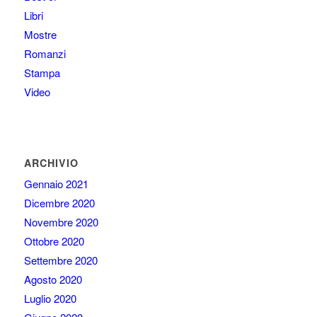
Libri
Mostre
Romanzi
Stampa
Video
ARCHIVIO
Gennaio 2021
Dicembre 2020
Novembre 2020
Ottobre 2020
Settembre 2020
Agosto 2020
Luglio 2020