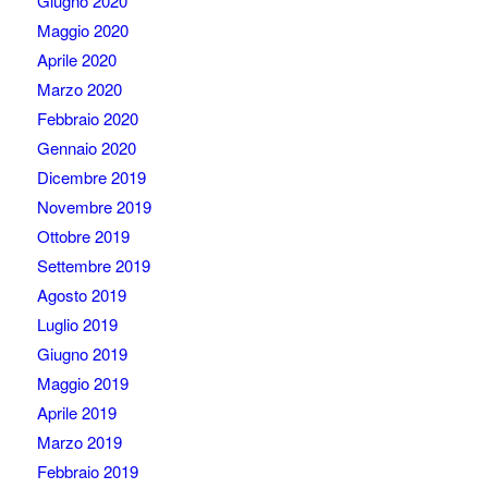
Giugno 2020
Maggio 2020
Aprile 2020
Marzo 2020
Febbraio 2020
Gennaio 2020
Dicembre 2019
Novembre 2019
Ottobre 2019
Settembre 2019
Agosto 2019
Luglio 2019
Giugno 2019
Maggio 2019
Aprile 2019
Marzo 2019
Febbraio 2019