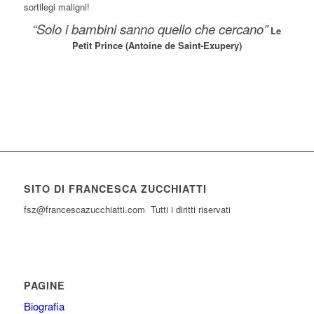
sortilegi maligni!
“Solo i bambini sanno quello che cercano”
Le
Petit Prince (Antoine de Saint-Exupery)
SITO DI FRANCESCA ZUCCHIATTI
fsz@francescazucchiatti.com Tutti i diritti riservati
PAGINE
Biografia