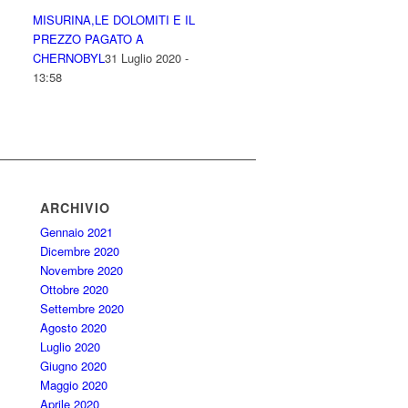
MISURINA,LE DOLOMITI E IL
PREZZO PAGATO A
CHERNOBYL
31 Luglio 2020 -
13:58
ARCHIVIO
Gennaio 2021
Dicembre 2020
Novembre 2020
Ottobre 2020
Settembre 2020
Agosto 2020
Luglio 2020
Giugno 2020
Maggio 2020
Aprile 2020