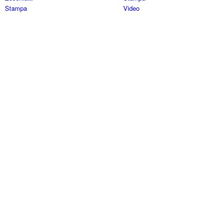
Stampa
Video