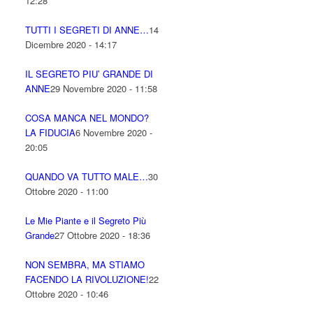
12:28
TUTTI I SEGRETI DI ANNE…
14
Dicembre 2020 - 14:17
IL SEGRETO PIU’ GRANDE DI
ANNE
29 Novembre 2020 - 11:58
COSA MANCA NEL MONDO?
LA FIDUCIA
6 Novembre 2020 -
20:05
QUANDO VA TUTTO MALE…
30
Ottobre 2020 - 11:00
Le Mie Piante e il Segreto Più
Grande
27 Ottobre 2020 - 18:36
NON SEMBRA, MA STIAMO
FACENDO LA RIVOLUZIONE!
22
Ottobre 2020 - 10:46