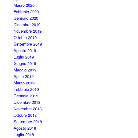
Marzo 2020
Febbraio 2020
Gennaio 2020
Dicembre 2019
Novembre 2019
Ottobre 2019
Settembre 2019
Agosto 2019
Luglio 2019
Giugno 2019
Maggio 2019
Aprile 2019
Marzo 2019
Febbraio 2019
Gennaio 2019
Dicembre 2018
Novembre 2018
Ottobre 2018
Settembre 2018
Agosto 2018
Luglio 2018