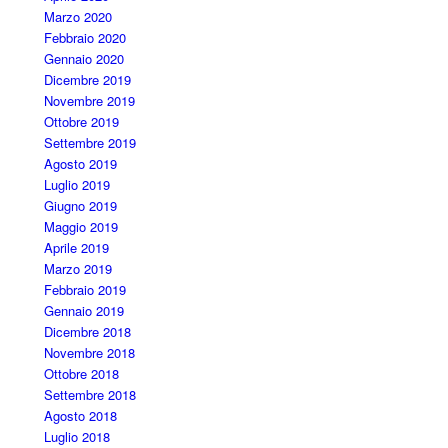
Marzo 2020
Febbraio 2020
Gennaio 2020
Dicembre 2019
Novembre 2019
Ottobre 2019
Settembre 2019
Agosto 2019
Luglio 2019
Giugno 2019
Maggio 2019
Aprile 2019
Marzo 2019
Febbraio 2019
Gennaio 2019
Dicembre 2018
Novembre 2018
Ottobre 2018
Settembre 2018
Agosto 2018
Luglio 2018