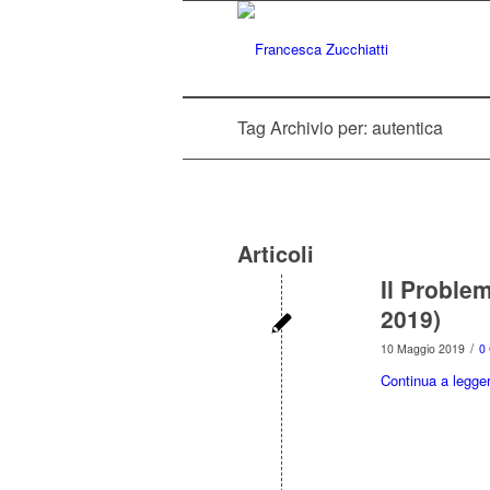
Tag Archivio per: autentica
Articoli
Il Proble
2019)
/
10 Maggio 2019
0
Continua a legge