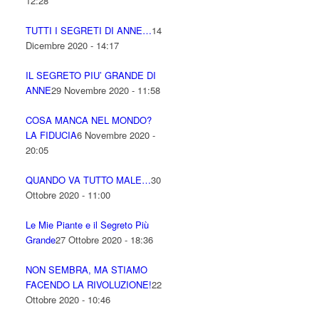
12:28
TUTTI I SEGRETI DI ANNE…
14
Dicembre 2020 - 14:17
IL SEGRETO PIU’ GRANDE DI
ANNE
29 Novembre 2020 - 11:58
COSA MANCA NEL MONDO?
LA FIDUCIA
6 Novembre 2020 -
20:05
QUANDO VA TUTTO MALE…
30
Ottobre 2020 - 11:00
Le Mie Piante e il Segreto Più
Grande
27 Ottobre 2020 - 18:36
NON SEMBRA, MA STIAMO
FACENDO LA RIVOLUZIONE!
22
Ottobre 2020 - 10:46