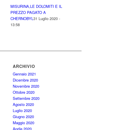
MISURINA,LE DOLOMITI E IL
PREZZO PAGATO A
CHERNOBYL
31 Luglio 2020 -
13:58
ARCHIVIO
Gennaio 2021
Dicembre 2020
Novembre 2020
Ottobre 2020
Settembre 2020
Agosto 2020
Luglio 2020
Giugno 2020
Maggio 2020
Aprile 2020