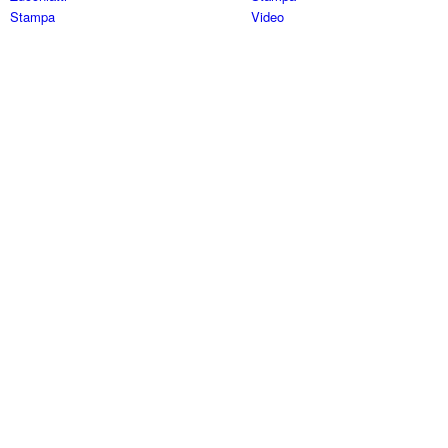
Stampa
Video