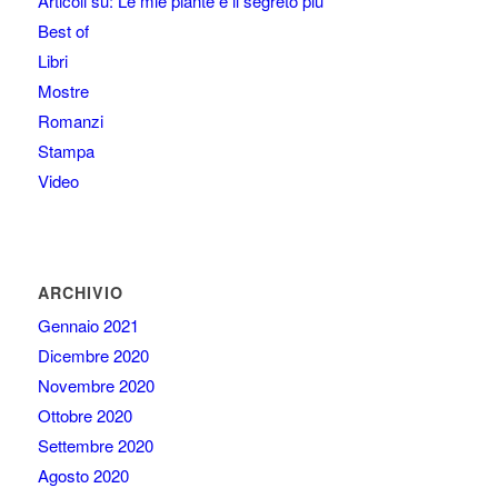
Articoli su: Le mie piante e il segreto più
Best of
Libri
Mostre
Romanzi
Stampa
Video
ARCHIVIO
Gennaio 2021
Dicembre 2020
Novembre 2020
Ottobre 2020
Settembre 2020
Agosto 2020