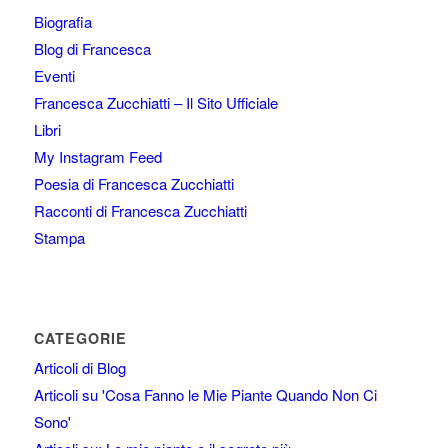
Biografia
Blog di Francesca
Eventi
Francesca Zucchiatti – Il Sito Ufficiale
Libri
My Instagram Feed
Poesia di Francesca Zucchiatti
Racconti di Francesca Zucchiatti
Stampa
CATEGORIE
Articoli di Blog
Articoli su 'Cosa Fanno le Mie Piante Quando Non Ci
Sono'