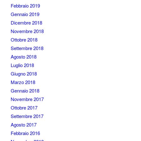
Febbraio 2019
Gennaio 2019
Dicembre 2018
Novembre 2018
Ottobre 2018
Settembre 2018
Agosto 2018
Luglio 2018
Giugno 2018
Marzo 2018
Gennaio 2018
Novembre 2017
Ottobre 2017
Settembre 2017
Agosto 2017
Febbraio 2016