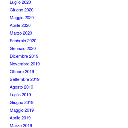
Luglio 2020
Giugno 2020
Maggio 2020
Aprile 2020
Marzo 2020
Febbraio 2020
Gennaio 2020
Dicembre 2019
Novembre 2019
Ottobre 2019
Settembre 2019
Agosto 2019
Luglio 2019
Giugno 2019
Maggio 2019
Aprile 2019
Marzo 2019