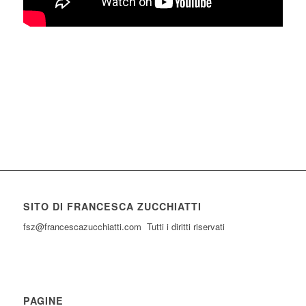
SITO DI FRANCESCA ZUCCHIATTI
fsz@francescazucchiatti.com Tutti i diritti riservati
PAGINE