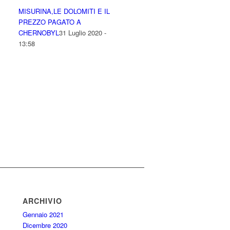
MISURINA,LE DOLOMITI E IL
PREZZO PAGATO A
CHERNOBYL
31 Luglio 2020 -
13:58
ARCHIVIO
Gennaio 2021
Dicembre 2020