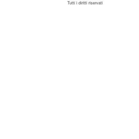
Tutti i diritti riservati