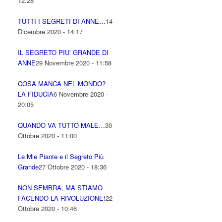
12:28
TUTTI I SEGRETI DI ANNE…
14
Dicembre 2020 - 14:17
IL SEGRETO PIU’ GRANDE DI
ANNE
29 Novembre 2020 - 11:58
COSA MANCA NEL MONDO?
LA FIDUCIA
6 Novembre 2020 -
20:05
QUANDO VA TUTTO MALE…
30
Ottobre 2020 - 11:00
Le Mie Piante e il Segreto Più
Grande
27 Ottobre 2020 - 18:36
NON SEMBRA, MA STIAMO
FACENDO LA RIVOLUZIONE!
22
Ottobre 2020 - 10:46