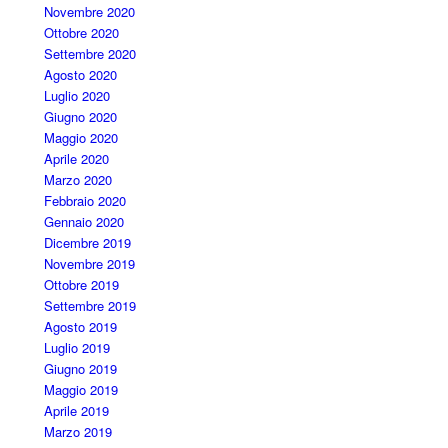
Novembre 2020
Ottobre 2020
Settembre 2020
Agosto 2020
Luglio 2020
Giugno 2020
Maggio 2020
Aprile 2020
Marzo 2020
Febbraio 2020
Gennaio 2020
Dicembre 2019
Novembre 2019
Ottobre 2019
Settembre 2019
Agosto 2019
Luglio 2019
Giugno 2019
Maggio 2019
Aprile 2019
Marzo 2019