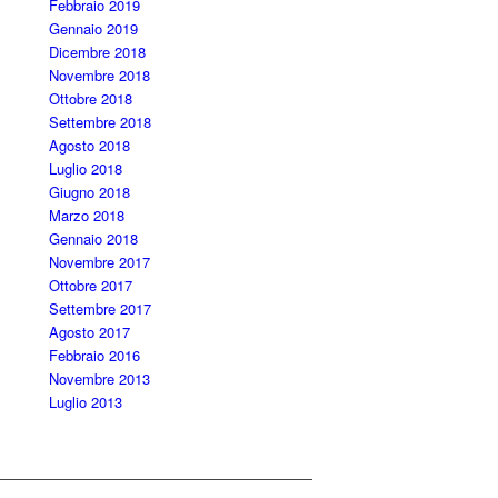
Febbraio 2019
Gennaio 2019
Dicembre 2018
Novembre 2018
Ottobre 2018
Settembre 2018
Agosto 2018
Luglio 2018
Giugno 2018
Marzo 2018
Gennaio 2018
Novembre 2017
Ottobre 2017
Settembre 2017
Agosto 2017
Febbraio 2016
Novembre 2013
Luglio 2013