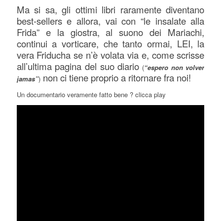
Ma si sa, gli ottimi libri raramente diventano
best-sellers e allora, vai con “le insalate alla
Frida” e la giostra, al suono dei Mariachi,
continui a vorticare, che tanto ormai, LEI, la
vera Friducha se n’è volata via e, come scrisse
all’ultima pagina del suo diario
(
“espero non volver
non ci tiene proprio a ritornare fra noi!
jamas”
)
Un documentario veramente fatto bene ? clicca play