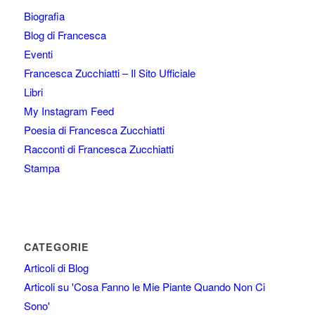
Biografia
Blog di Francesca
Eventi
Francesca Zucchiatti – Il Sito Ufficiale
Libri
My Instagram Feed
Poesia di Francesca Zucchiatti
Racconti di Francesca Zucchiatti
Stampa
CATEGORIE
Articoli di Blog
Articoli su 'Cosa Fanno le Mie Piante Quando Non Ci
Sono'