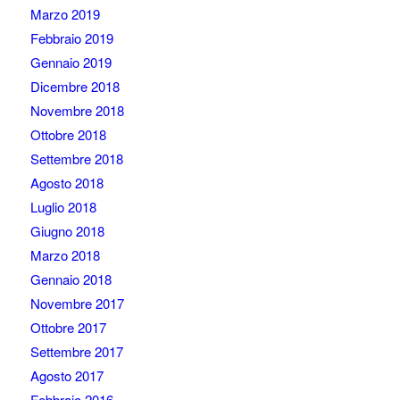
Marzo 2019
Febbraio 2019
Gennaio 2019
Dicembre 2018
Novembre 2018
Ottobre 2018
Settembre 2018
Agosto 2018
Luglio 2018
Giugno 2018
Marzo 2018
Gennaio 2018
Novembre 2017
Ottobre 2017
Settembre 2017
Agosto 2017
Febbraio 2016