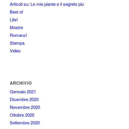
Articoli su: Le mie piante e il segreto più
Best of
Libri
Mostre
Romanzi
Stampa
Video
ARCHIVIO
Gennaio 2021
Dicembre 2020
Novembre 2020
Ottobre 2020
Settembre 2020