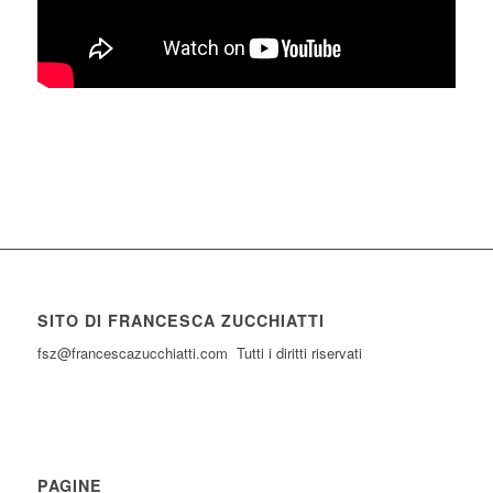
SITO DI FRANCESCA ZUCCHIATTI
fsz@francescazucchiatti.com Tutti i diritti riservati
PAGINE