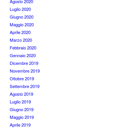
Agosto 2020
Luglio 2020
Giugno 2020
Maggio 2020
Aprile 2020
Marzo 2020
Febbraio 2020
Gennaio 2020
Dicembre 2019
Novembre 2019
Ottobre 2019
Settembre 2019
Agosto 2019
Luglio 2019
Giugno 2019
Maggio 2019
Aprile 2019