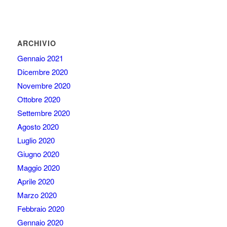
ARCHIVIO
Gennaio 2021
Dicembre 2020
Novembre 2020
Ottobre 2020
Settembre 2020
Agosto 2020
Luglio 2020
Giugno 2020
Maggio 2020
Aprile 2020
Marzo 2020
Febbraio 2020
Gennaio 2020