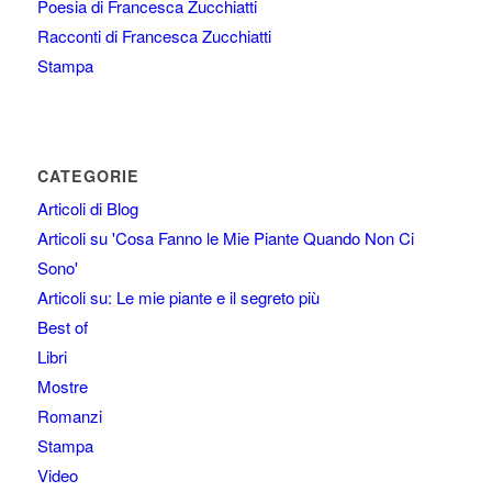
Poesia di Francesca Zucchiatti
Racconti di Francesca Zucchiatti
Stampa
CATEGORIE
Articoli di Blog
Articoli su 'Cosa Fanno le Mie Piante Quando Non Ci
Sono'
Articoli su: Le mie piante e il segreto più
Best of
Libri
Mostre
Romanzi
Stampa
Video