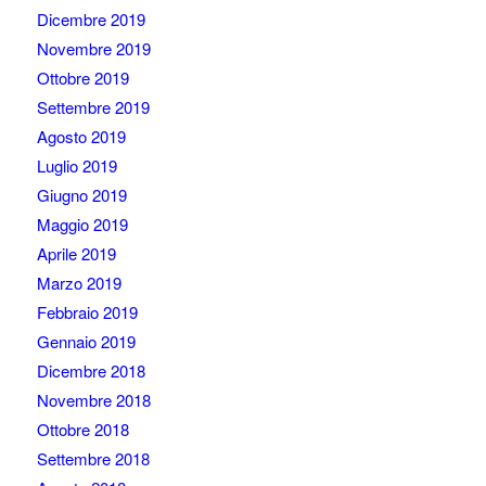
Dicembre 2019
Novembre 2019
Ottobre 2019
Settembre 2019
Agosto 2019
Luglio 2019
Giugno 2019
Maggio 2019
Aprile 2019
Marzo 2019
Febbraio 2019
Gennaio 2019
Dicembre 2018
Novembre 2018
Ottobre 2018
Settembre 2018