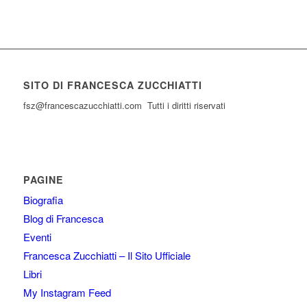
SITO DI FRANCESCA ZUCCHIATTI
fsz@francescazucchiatti.com Tutti i diritti riservati
PAGINE
Biografia
Blog di Francesca
Eventi
Francesca Zucchiatti – Il Sito Ufficiale
Libri
My Instagram Feed