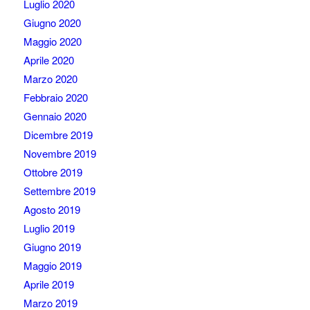
Luglio 2020
Giugno 2020
Maggio 2020
Aprile 2020
Marzo 2020
Febbraio 2020
Gennaio 2020
Dicembre 2019
Novembre 2019
Ottobre 2019
Settembre 2019
Agosto 2019
Luglio 2019
Giugno 2019
Maggio 2019
Aprile 2019
Marzo 2019