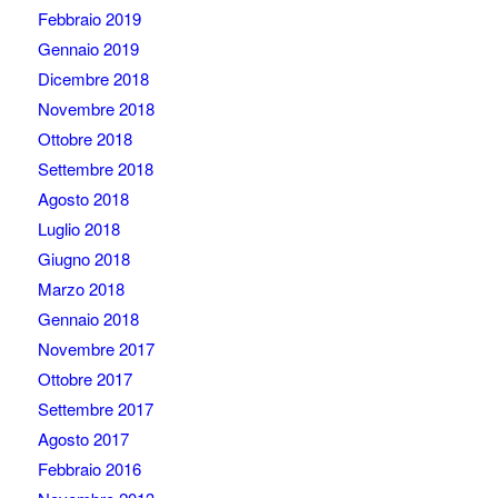
Febbraio 2019
Gennaio 2019
Dicembre 2018
Novembre 2018
Ottobre 2018
Settembre 2018
Agosto 2018
Luglio 2018
Giugno 2018
Marzo 2018
Gennaio 2018
Novembre 2017
Ottobre 2017
Settembre 2017
Agosto 2017
Febbraio 2016