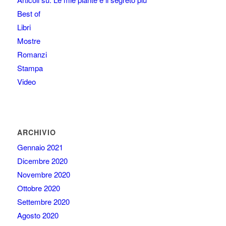
Best of
Libri
Mostre
Romanzi
Stampa
Video
ARCHIVIO
Gennaio 2021
Dicembre 2020
Novembre 2020
Ottobre 2020
Settembre 2020
Agosto 2020