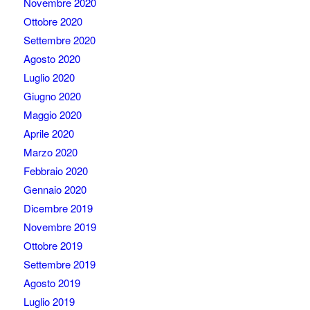
Novembre 2020
Ottobre 2020
Settembre 2020
Agosto 2020
Luglio 2020
Giugno 2020
Maggio 2020
Aprile 2020
Marzo 2020
Febbraio 2020
Gennaio 2020
Dicembre 2019
Novembre 2019
Ottobre 2019
Settembre 2019
Agosto 2019
Luglio 2019