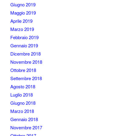
Giugno 2019
Maggio 2019
Aprile 2019
Marzo 2019
Febbraio 2019
Gennaio 2019
Dicembre 2018
Novembre 2018
Ottobre 2018
Settembre 2018
Agosto 2018
Luglio 2018
Giugno 2018
Marzo 2018
Gennaio 2018
Novembre 2017
Ottobre 2017