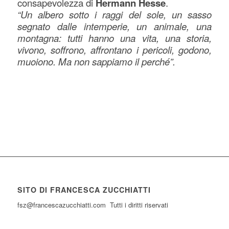
consapevolezza di
Hermann Hesse
.
“Un albero sotto i raggi del sole, un sasso
segnato dalle intemperie, un animale, una
montagna: tutti hanno una vita, una storia,
vivono, soffrono, affrontano i pericoli, godono,
muoiono. Ma non sappiamo il perché”.
SITO DI FRANCESCA ZUCCHIATTI
fsz@francescazucchiatti.com Tutti i diritti riservati