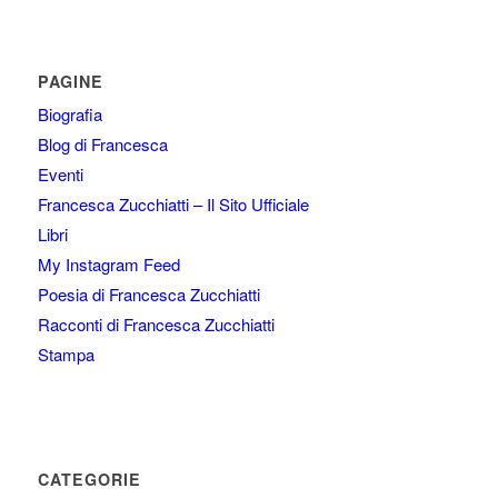
PAGINE
Biografia
Blog di Francesca
Eventi
Francesca Zucchiatti – Il Sito Ufficiale
Libri
My Instagram Feed
Poesia di Francesca Zucchiatti
Racconti di Francesca Zucchiatti
Stampa
CATEGORIE