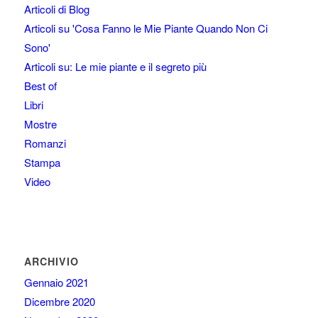
Articoli di Blog
Articoli su 'Cosa Fanno le Mie Piante Quando Non Ci
Sono'
Articoli su: Le mie piante e il segreto più
Best of
Libri
Mostre
Romanzi
Stampa
Video
ARCHIVIO
Gennaio 2021
Dicembre 2020