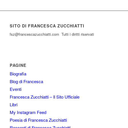
SITO DI FRANCESCA ZUCCHIATTI
fsz@francescazucchiatti.com Tutti i diritti riservati
PAGINE
Biografia
Blog di Francesca
Eventi
Francesca Zucchiatti – Il Sito Ufficiale
Libri
My Instagram Feed
Poesia di Francesca Zucchiatti
Racconti di Francesca Zucchiatti