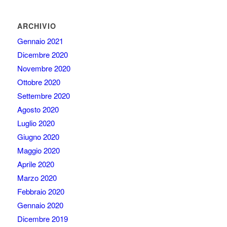
ARCHIVIO
Gennaio 2021
Dicembre 2020
Novembre 2020
Ottobre 2020
Settembre 2020
Agosto 2020
Luglio 2020
Giugno 2020
Maggio 2020
Aprile 2020
Marzo 2020
Febbraio 2020
Gennaio 2020
Dicembre 2019