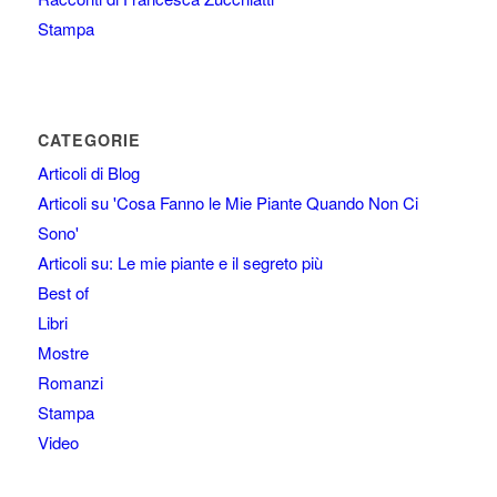
Stampa
CATEGORIE
Articoli di Blog
Articoli su 'Cosa Fanno le Mie Piante Quando Non Ci
Sono'
Articoli su: Le mie piante e il segreto più
Best of
Libri
Mostre
Romanzi
Stampa
Video