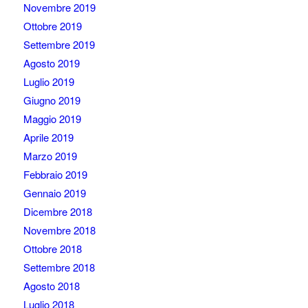
Novembre 2019
Ottobre 2019
Settembre 2019
Agosto 2019
Luglio 2019
Giugno 2019
Maggio 2019
Aprile 2019
Marzo 2019
Febbraio 2019
Gennaio 2019
Dicembre 2018
Novembre 2018
Ottobre 2018
Settembre 2018
Agosto 2018
Luglio 2018