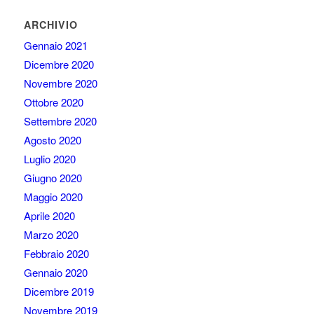
ARCHIVIO
Gennaio 2021
Dicembre 2020
Novembre 2020
Ottobre 2020
Settembre 2020
Agosto 2020
Luglio 2020
Giugno 2020
Maggio 2020
Aprile 2020
Marzo 2020
Febbraio 2020
Gennaio 2020
Dicembre 2019
Novembre 2019