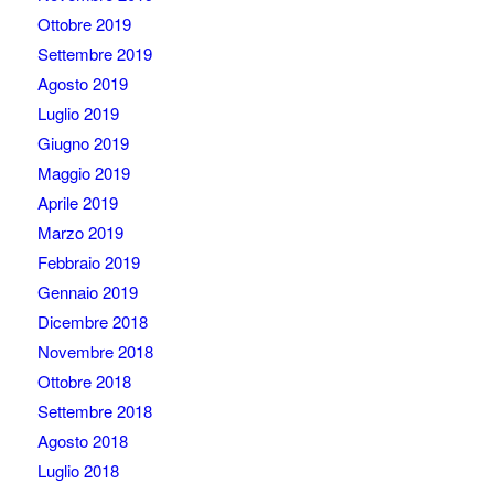
Ottobre 2019
Settembre 2019
Agosto 2019
Luglio 2019
Giugno 2019
Maggio 2019
Aprile 2019
Marzo 2019
Febbraio 2019
Gennaio 2019
Dicembre 2018
Novembre 2018
Ottobre 2018
Settembre 2018
Agosto 2018
Luglio 2018