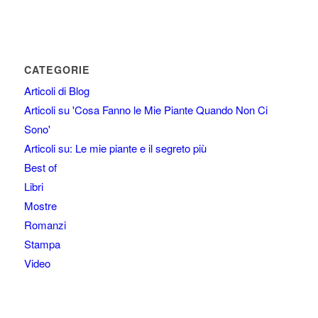
CATEGORIE
Articoli di Blog
Articoli su 'Cosa Fanno le Mie Piante Quando Non Ci
Sono'
Articoli su: Le mie piante e il segreto più
Best of
Libri
Mostre
Romanzi
Stampa
Video