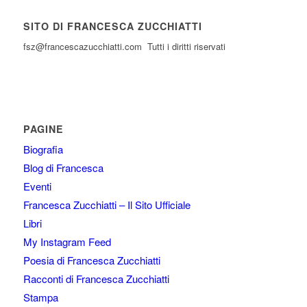
SITO DI FRANCESCA ZUCCHIATTI
fsz@francescazucchiatti.com Tutti i diritti riservati
PAGINE
Biografia
Blog di Francesca
Eventi
Francesca Zucchiatti – Il Sito Ufficiale
Libri
My Instagram Feed
Poesia di Francesca Zucchiatti
Racconti di Francesca Zucchiatti
Stampa