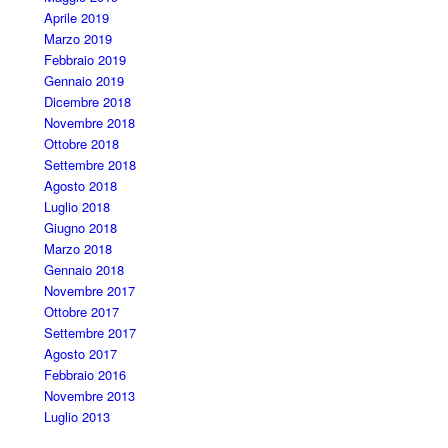
Aprile 2019
Marzo 2019
Febbraio 2019
Gennaio 2019
Dicembre 2018
Novembre 2018
Ottobre 2018
Settembre 2018
Agosto 2018
Luglio 2018
Giugno 2018
Marzo 2018
Gennaio 2018
Novembre 2017
Ottobre 2017
Settembre 2017
Agosto 2017
Febbraio 2016
Novembre 2013
Luglio 2013