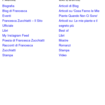
Biografia
Articoli di Blog
Blog di Francesca
Articoli su 'Cosa Fanno le Mie
Eventi
Piante Quando Non Ci Sono'
Francesca Zucchiatti – Il Sito
Articoli su: Le mie piante e il
Ufficiale
segreto più
Libri
Best of
My Instagram Feed
Libri
Poesia di Francesca Zucchiatti
Mostre
Racconti di Francesca
Romanzi
Zucchiatti
Stampa
Stampa
Video