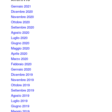
Gennaio 2021
Dicembre 2020
Novembre 2020
Ottobre 2020
Settembre 2020
Agosto 2020
Luglio 2020
Giugno 2020
Maggio 2020
Aprile 2020
Marzo 2020
Febbraio 2020
Gennaio 2020
Dicembre 2019
Novembre 2019
Ottobre 2019
Settembre 2019
Agosto 2019
Luglio 2019
Giugno 2019
Maggio 2019