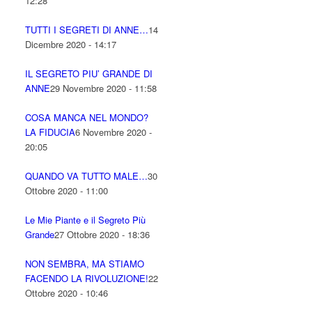
12:28
TUTTI I SEGRETI DI ANNE…
14
Dicembre 2020 - 14:17
IL SEGRETO PIU’ GRANDE DI
ANNE
29 Novembre 2020 - 11:58
COSA MANCA NEL MONDO?
LA FIDUCIA
6 Novembre 2020 -
20:05
QUANDO VA TUTTO MALE…
30
Ottobre 2020 - 11:00
Le Mie Piante e il Segreto Più
Grande
27 Ottobre 2020 - 18:36
NON SEMBRA, MA STIAMO
FACENDO LA RIVOLUZIONE!
22
Ottobre 2020 - 10:46