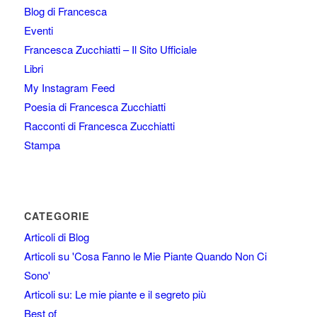
Blog di Francesca
Eventi
Francesca Zucchiatti – Il Sito Ufficiale
Libri
My Instagram Feed
Poesia di Francesca Zucchiatti
Racconti di Francesca Zucchiatti
Stampa
CATEGORIE
Articoli di Blog
Articoli su 'Cosa Fanno le Mie Piante Quando Non Ci
Sono'
Articoli su: Le mie piante e il segreto più
Best of