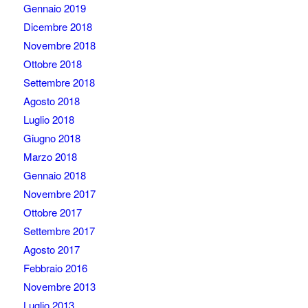
Gennaio 2019
Dicembre 2018
Novembre 2018
Ottobre 2018
Settembre 2018
Agosto 2018
Luglio 2018
Giugno 2018
Marzo 2018
Gennaio 2018
Novembre 2017
Ottobre 2017
Settembre 2017
Agosto 2017
Febbraio 2016
Novembre 2013
Luglio 2013