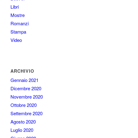
Libri
Mostre
Romanzi
Stampa
Video
ARCHIVIO
Gennaio 2021
Dicembre 2020
Novembre 2020
Ottobre 2020
Settembre 2020
Agosto 2020
Luglio 2020