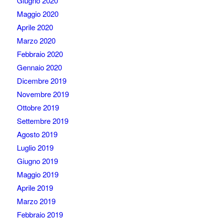
Giugno 2020
Maggio 2020
Aprile 2020
Marzo 2020
Febbraio 2020
Gennaio 2020
Dicembre 2019
Novembre 2019
Ottobre 2019
Settembre 2019
Agosto 2019
Luglio 2019
Giugno 2019
Maggio 2019
Aprile 2019
Marzo 2019
Febbraio 2019