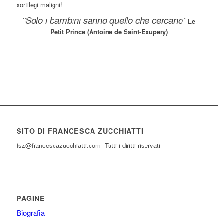
sortilegi maligni!
“Solo i bambini sanno quello che cercano”
Le
Petit Prince (Antoine de Saint-Exupery)
SITO DI FRANCESCA ZUCCHIATTI
fsz@francescazucchiatti.com Tutti i diritti riservati
PAGINE
Biografia