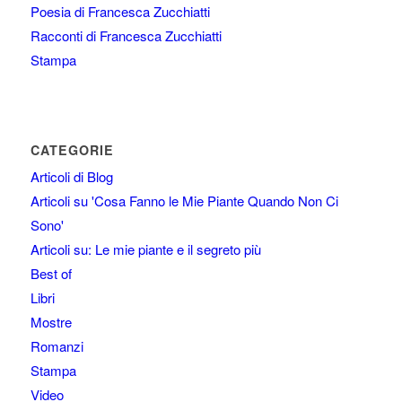
Poesia di Francesca Zucchiatti
Racconti di Francesca Zucchiatti
Stampa
CATEGORIE
Articoli di Blog
Articoli su 'Cosa Fanno le Mie Piante Quando Non Ci
Sono'
Articoli su: Le mie piante e il segreto più
Best of
Libri
Mostre
Romanzi
Stampa
Video