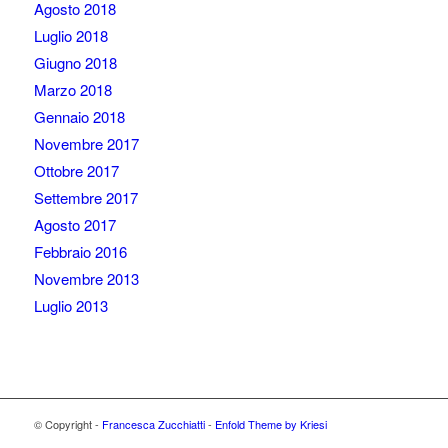
Agosto 2018
Luglio 2018
Giugno 2018
Marzo 2018
Gennaio 2018
Novembre 2017
Ottobre 2017
Settembre 2017
Agosto 2017
Febbraio 2016
Novembre 2013
Luglio 2013
© Copyright -
Francesca Zucchiatti
-
Enfold Theme by Kriesi