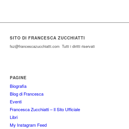
SITO DI FRANCESCA ZUCCHIATTI
fsz@francescazucchiatti.com Tutti i diritti riservati
PAGINE
Biografia
Blog di Francesca
Eventi
Francesca Zucchiatti – Il Sito Ufficiale
Libri
My Instagram Feed