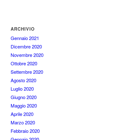
ARCHIVIO
Gennaio 2021
Dicembre 2020
Novembre 2020
Ottobre 2020
Settembre 2020
Agosto 2020
Luglio 2020
Giugno 2020
Maggio 2020
Aprile 2020
Marzo 2020
Febbraio 2020
Gennaio 2020