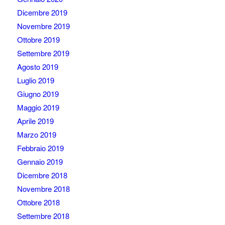
Dicembre 2019
Novembre 2019
Ottobre 2019
Settembre 2019
Agosto 2019
Luglio 2019
Giugno 2019
Maggio 2019
Aprile 2019
Marzo 2019
Febbraio 2019
Gennaio 2019
Dicembre 2018
Novembre 2018
Ottobre 2018
Settembre 2018