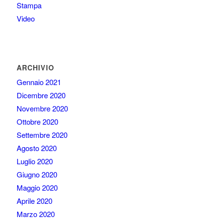
Stampa
Video
ARCHIVIO
Gennaio 2021
Dicembre 2020
Novembre 2020
Ottobre 2020
Settembre 2020
Agosto 2020
Luglio 2020
Giugno 2020
Maggio 2020
Aprile 2020
Marzo 2020