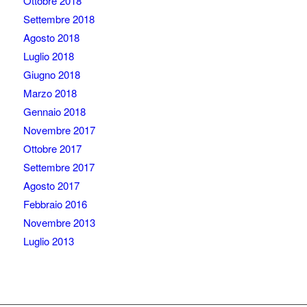
Ottobre 2018
Settembre 2018
Agosto 2018
Luglio 2018
Giugno 2018
Marzo 2018
Gennaio 2018
Novembre 2017
Ottobre 2017
Settembre 2017
Agosto 2017
Febbraio 2016
Novembre 2013
Luglio 2013