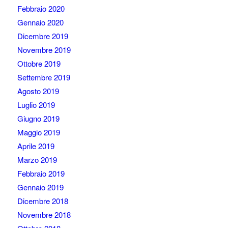
Febbraio 2020
Gennaio 2020
Dicembre 2019
Novembre 2019
Ottobre 2019
Settembre 2019
Agosto 2019
Luglio 2019
Giugno 2019
Maggio 2019
Aprile 2019
Marzo 2019
Febbraio 2019
Gennaio 2019
Dicembre 2018
Novembre 2018