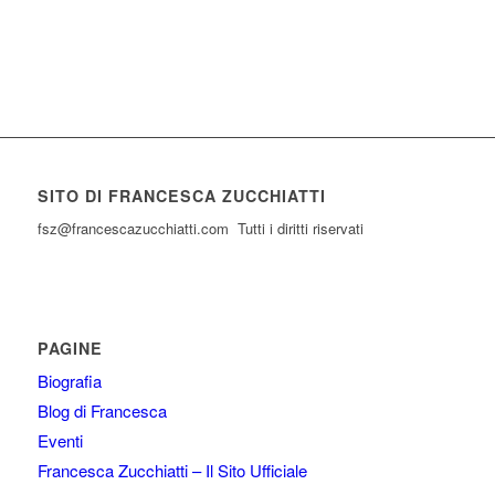
SITO DI FRANCESCA ZUCCHIATTI
fsz@francescazucchiatti.com Tutti i diritti riservati
PAGINE
Biografia
Blog di Francesca
Eventi
Francesca Zucchiatti – Il Sito Ufficiale