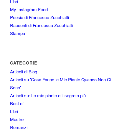
Libri
My Instagram Feed
Poesia di Francesca Zucchiatti
Racconti di Francesca Zucchiatti
Stampa
CATEGORIE
Articoli di Blog
Articoli su 'Cosa Fanno le Mie Piante Quando Non Ci
Sono'
Articoli su: Le mie piante e il segreto più
Best of
Libri
Mostre
Romanzi