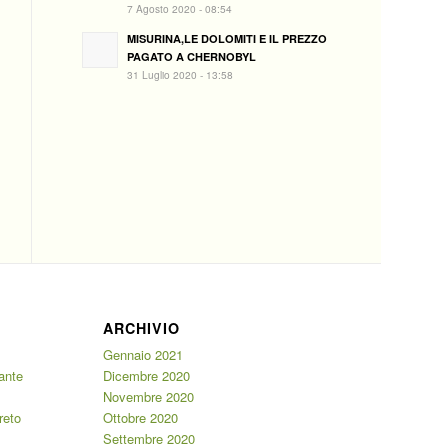
7 Agosto 2020 - 08:54
MISURINA,LE DOLOMITI E IL PREZZO
PAGATO A CHERNOBYL
31 Luglio 2020 - 13:58
ARCHIVIO
Gennaio 2021
iante
Dicembre 2020
Novembre 2020
reto
Ottobre 2020
Settembre 2020