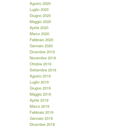
Agosto 2020
Luglio 2020
Giugno 2020
Maggio 2020
Aprile 2020
Marzo 2020
Febbraio 2020
Gennaio 2020
Dicembre 2019
Novembre 2019
Ottobre 2019
Settembre 2019
Agosto 2019
Luglio 2019
Giugno 2019
Maggio 2019
Aprile 2019
Marzo 2019
Febbraio 2019
Gennaio 2019
Dicembre 2018