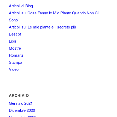
Articoli di Blog
Articoli su 'Cosa Fanno le Mie Piante Quando Non Ci
Sono'
Articoli su: Le mie piante e il segreto più
Best of
Libri
Mostre
Romanzi
Stampa
Video
ARCHIVIO
Gennaio 2021
Dicembre 2020