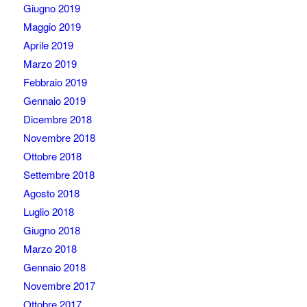
Giugno 2019
Maggio 2019
Aprile 2019
Marzo 2019
Febbraio 2019
Gennaio 2019
Dicembre 2018
Novembre 2018
Ottobre 2018
Settembre 2018
Agosto 2018
Luglio 2018
Giugno 2018
Marzo 2018
Gennaio 2018
Novembre 2017
Ottobre 2017