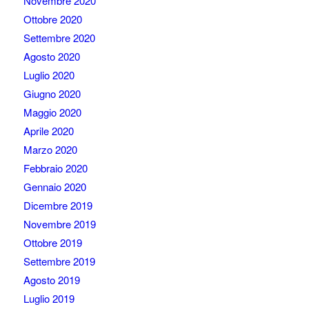
Novembre 2020
Ottobre 2020
Settembre 2020
Agosto 2020
Luglio 2020
Giugno 2020
Maggio 2020
Aprile 2020
Marzo 2020
Febbraio 2020
Gennaio 2020
Dicembre 2019
Novembre 2019
Ottobre 2019
Settembre 2019
Agosto 2019
Luglio 2019