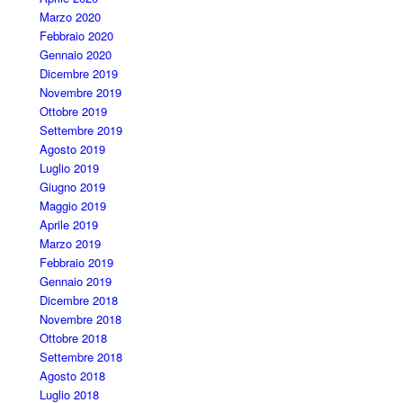
Marzo 2020
Febbraio 2020
Gennaio 2020
Dicembre 2019
Novembre 2019
Ottobre 2019
Settembre 2019
Agosto 2019
Luglio 2019
Giugno 2019
Maggio 2019
Aprile 2019
Marzo 2019
Febbraio 2019
Gennaio 2019
Dicembre 2018
Novembre 2018
Ottobre 2018
Settembre 2018
Agosto 2018
Luglio 2018