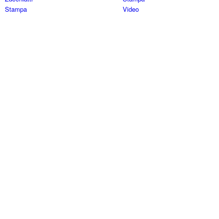
Stampa
Video