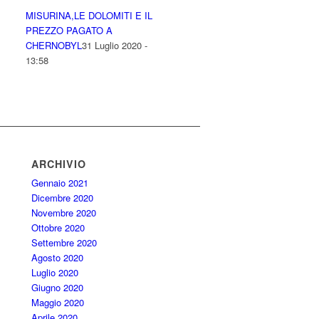
MISURINA,LE DOLOMITI E IL
PREZZO PAGATO A
CHERNOBYL
31 Luglio 2020 -
13:58
ARCHIVIO
Gennaio 2021
Dicembre 2020
Novembre 2020
Ottobre 2020
Settembre 2020
Agosto 2020
Luglio 2020
Giugno 2020
Maggio 2020
Aprile 2020