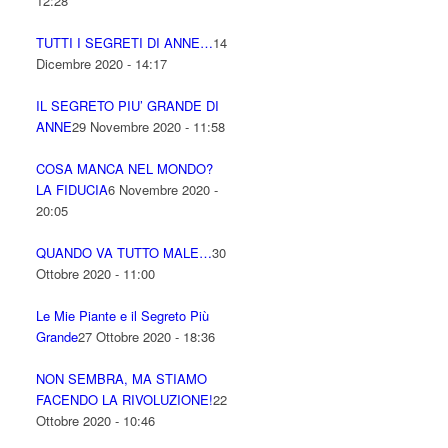
12:28
TUTTI I SEGRETI DI ANNE…
14
Dicembre 2020 - 14:17
IL SEGRETO PIU’ GRANDE DI
ANNE
29 Novembre 2020 - 11:58
COSA MANCA NEL MONDO?
LA FIDUCIA
6 Novembre 2020 -
20:05
QUANDO VA TUTTO MALE…
30
Ottobre 2020 - 11:00
Le Mie Piante e il Segreto Più
Grande
27 Ottobre 2020 - 18:36
NON SEMBRA, MA STIAMO
FACENDO LA RIVOLUZIONE!
22
Ottobre 2020 - 10:46