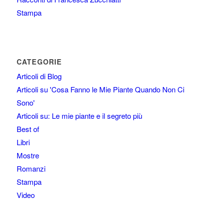
Stampa
CATEGORIE
Articoli di Blog
Articoli su 'Cosa Fanno le Mie Piante Quando Non Ci
Sono'
Articoli su: Le mie piante e il segreto più
Best of
Libri
Mostre
Romanzi
Stampa
Video