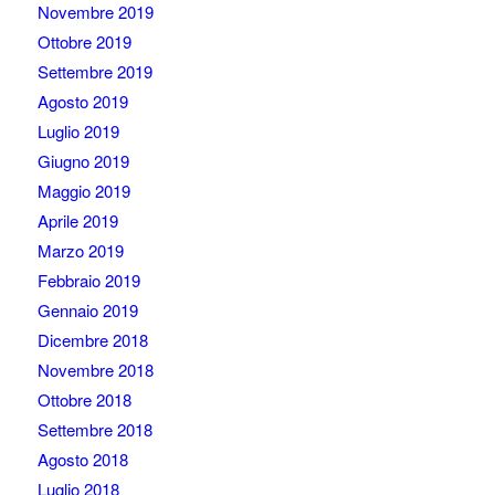
Novembre 2019
Ottobre 2019
Settembre 2019
Agosto 2019
Luglio 2019
Giugno 2019
Maggio 2019
Aprile 2019
Marzo 2019
Febbraio 2019
Gennaio 2019
Dicembre 2018
Novembre 2018
Ottobre 2018
Settembre 2018
Agosto 2018
Luglio 2018