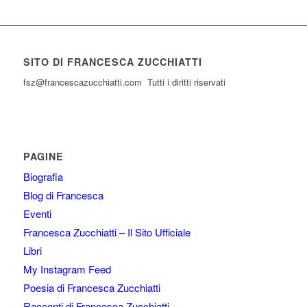
SITO DI FRANCESCA ZUCCHIATTI
fsz@francescazucchiatti.com Tutti i diritti riservati
PAGINE
Biografia
Blog di Francesca
Eventi
Francesca Zucchiatti – Il Sito Ufficiale
Libri
My Instagram Feed
Poesia di Francesca Zucchiatti
Racconti di Francesca Zucchiatti