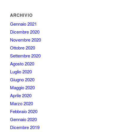
ARCHIVIO
Gennaio 2021
Dicembre 2020
Novembre 2020
Ottobre 2020
Settembre 2020
Agosto 2020
Luglio 2020
Giugno 2020
Maggio 2020
Aprile 2020
Marzo 2020
Febbraio 2020
Gennaio 2020
Dicembre 2019