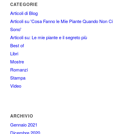
CATEGORIE
Articoli di Blog
Articoli su 'Cosa Fanno le Mie Piante Quando Non Ci
Sono'
Articoli su: Le mie piante e il segreto più
Best of
Libri
Mostre
Romanzi
Stampa
Video
ARCHIVIO
Gennaio 2021
Dicembre 2020