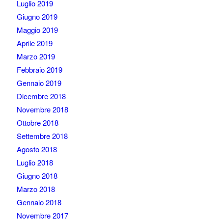
Luglio 2019
Giugno 2019
Maggio 2019
Aprile 2019
Marzo 2019
Febbraio 2019
Gennaio 2019
Dicembre 2018
Novembre 2018
Ottobre 2018
Settembre 2018
Agosto 2018
Luglio 2018
Giugno 2018
Marzo 2018
Gennaio 2018
Novembre 2017