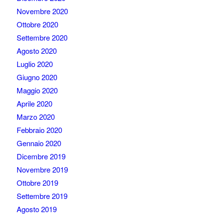
Novembre 2020
Ottobre 2020
Settembre 2020
Agosto 2020
Luglio 2020
Giugno 2020
Maggio 2020
Aprile 2020
Marzo 2020
Febbraio 2020
Gennaio 2020
Dicembre 2019
Novembre 2019
Ottobre 2019
Settembre 2019
Agosto 2019