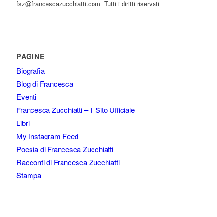
fsz@francescazucchiatti.com Tutti i diritti riservati
PAGINE
Biografia
Blog di Francesca
Eventi
Francesca Zucchiatti – Il Sito Ufficiale
Libri
My Instagram Feed
Poesia di Francesca Zucchiatti
Racconti di Francesca Zucchiatti
Stampa