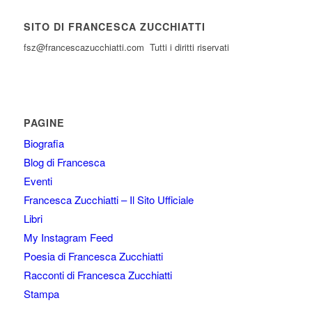
SITO DI FRANCESCA ZUCCHIATTI
fsz@francescazucchiatti.com Tutti i diritti riservati
PAGINE
Biografia
Blog di Francesca
Eventi
Francesca Zucchiatti – Il Sito Ufficiale
Libri
My Instagram Feed
Poesia di Francesca Zucchiatti
Racconti di Francesca Zucchiatti
Stampa