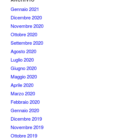
Gennaio 2021
Dicembre 2020
Novembre 2020
Ottobre 2020
Settembre 2020
Agosto 2020
Luglio 2020
Giugno 2020
Maggio 2020
Aprile 2020
Marzo 2020
Febbraio 2020
Gennaio 2020
Dicembre 2019
Novembre 2019
Ottobre 2019