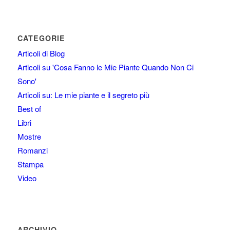
CATEGORIE
Articoli di Blog
Articoli su 'Cosa Fanno le Mie Piante Quando Non Ci
Sono'
Articoli su: Le mie piante e il segreto più
Best of
Libri
Mostre
Romanzi
Stampa
Video
ARCHIVIO