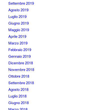
Settembre 2019
Agosto 2019
Luglio 2019
Giugno 2019
Maggio 2019
Aprile 2019
Marzo 2019
Febbraio 2019
Gennaio 2019
Dicembre 2018
Novembre 2018
Ottobre 2018
Settembre 2018
Agosto 2018
Luglio 2018
Giugno 2018
Marzo 2018