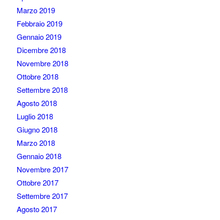
Marzo 2019
Febbraio 2019
Gennaio 2019
Dicembre 2018
Novembre 2018
Ottobre 2018
Settembre 2018
Agosto 2018
Luglio 2018
Giugno 2018
Marzo 2018
Gennaio 2018
Novembre 2017
Ottobre 2017
Settembre 2017
Agosto 2017