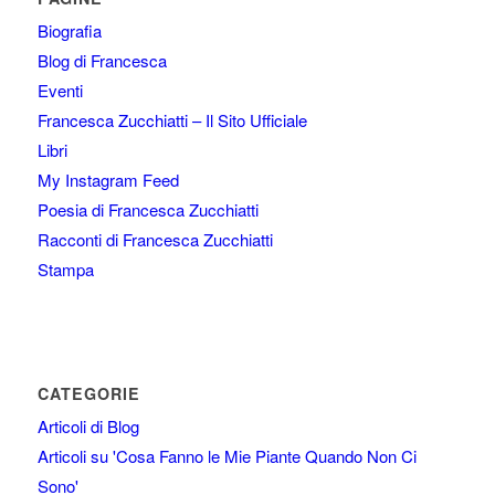
Biografia
Blog di Francesca
Eventi
Francesca Zucchiatti – Il Sito Ufficiale
Libri
My Instagram Feed
Poesia di Francesca Zucchiatti
Racconti di Francesca Zucchiatti
Stampa
CATEGORIE
Articoli di Blog
Articoli su 'Cosa Fanno le Mie Piante Quando Non Ci
Sono'