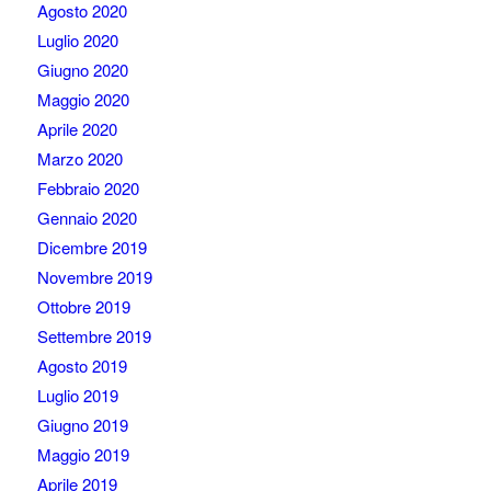
Agosto 2020
Luglio 2020
Giugno 2020
Maggio 2020
Aprile 2020
Marzo 2020
Febbraio 2020
Gennaio 2020
Dicembre 2019
Novembre 2019
Ottobre 2019
Settembre 2019
Agosto 2019
Luglio 2019
Giugno 2019
Maggio 2019
Aprile 2019