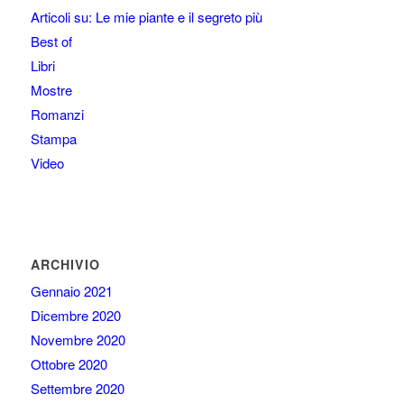
Articoli su: Le mie piante e il segreto più
Best of
Libri
Mostre
Romanzi
Stampa
Video
ARCHIVIO
Gennaio 2021
Dicembre 2020
Novembre 2020
Ottobre 2020
Settembre 2020