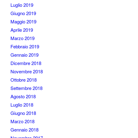
Luglio 2019
Giugno 2019
Maggio 2019
Aprile 2019
Marzo 2019
Febbraio 2019
Gennaio 2019
Dicembre 2018
Novembre 2018
Ottobre 2018
Settembre 2018
Agosto 2018
Luglio 2018
Giugno 2018
Marzo 2018
Gennaio 2018
Novembre 2017