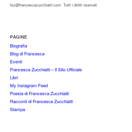
fsz@francescazucchiatti.com Tutti i diritti riservati
PAGINE
Biografia
Blog di Francesca
Eventi
Francesca Zucchiatti – Il Sito Ufficiale
Libri
My Instagram Feed
Poesia di Francesca Zucchiatti
Racconti di Francesca Zucchiatti
Stampa