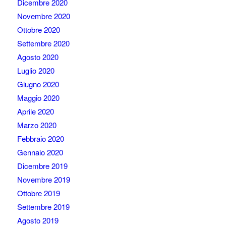
Dicembre 2020
Novembre 2020
Ottobre 2020
Settembre 2020
Agosto 2020
Luglio 2020
Giugno 2020
Maggio 2020
Aprile 2020
Marzo 2020
Febbraio 2020
Gennaio 2020
Dicembre 2019
Novembre 2019
Ottobre 2019
Settembre 2019
Agosto 2019