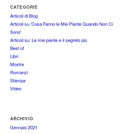
CATEGORIE
Articoli di Blog
Articoli su 'Cosa Fanno le Mie Piante Quando Non Ci
Sono'
Articoli su: Le mie piante e il segreto più
Best of
Libri
Mostre
Romanzi
Stampa
Video
ARCHIVIO
Gennaio 2021