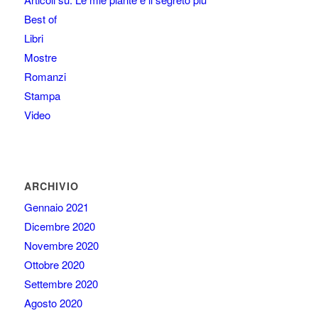
Best of
Libri
Mostre
Romanzi
Stampa
Video
ARCHIVIO
Gennaio 2021
Dicembre 2020
Novembre 2020
Ottobre 2020
Settembre 2020
Agosto 2020