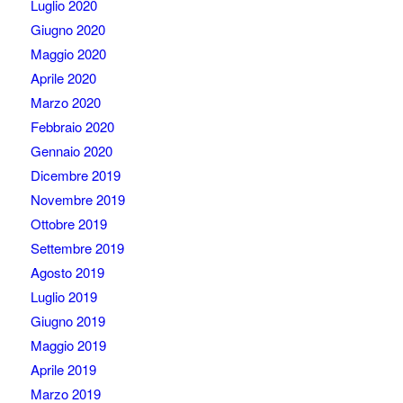
Luglio 2020
Giugno 2020
Maggio 2020
Aprile 2020
Marzo 2020
Febbraio 2020
Gennaio 2020
Dicembre 2019
Novembre 2019
Ottobre 2019
Settembre 2019
Agosto 2019
Luglio 2019
Giugno 2019
Maggio 2019
Aprile 2019
Marzo 2019