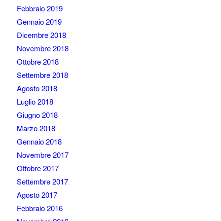
Febbraio 2019
Gennaio 2019
Dicembre 2018
Novembre 2018
Ottobre 2018
Settembre 2018
Agosto 2018
Luglio 2018
Giugno 2018
Marzo 2018
Gennaio 2018
Novembre 2017
Ottobre 2017
Settembre 2017
Agosto 2017
Febbraio 2016