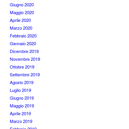
Giugno 2020
Maggio 2020
Aprile 2020
Marzo 2020
Febbraio 2020
Gennaio 2020
Dicembre 2019
Novembre 2019
Ottobre 2019
Settembre 2019
Agosto 2019
Luglio 2019
Giugno 2019
Maggio 2019
Aprile 2019
Marzo 2019
Febbraio 2019