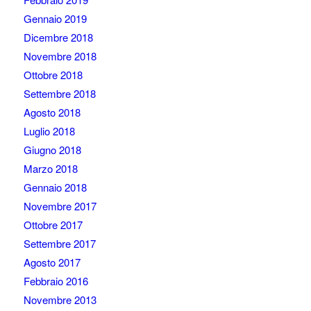
Gennaio 2019
Dicembre 2018
Novembre 2018
Ottobre 2018
Settembre 2018
Agosto 2018
Luglio 2018
Giugno 2018
Marzo 2018
Gennaio 2018
Novembre 2017
Ottobre 2017
Settembre 2017
Agosto 2017
Febbraio 2016
Novembre 2013