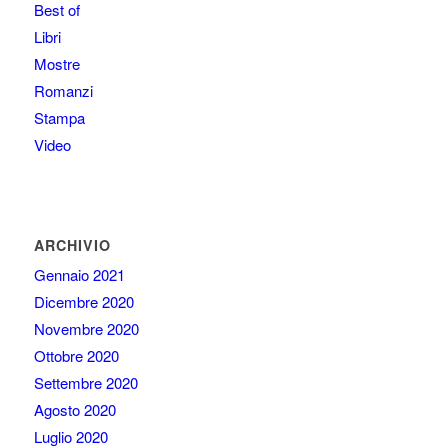
Best of
Libri
Mostre
Romanzi
Stampa
Video
ARCHIVIO
Gennaio 2021
Dicembre 2020
Novembre 2020
Ottobre 2020
Settembre 2020
Agosto 2020
Luglio 2020