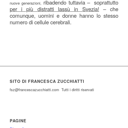
ribadendo tuttavia – soprattutto
nuove generazioni,
per i più distratti lassù in Svezia!
– che
comunque, uomini e donne hanno lo stesso
numero di cellule cerebrali.
SITO DI FRANCESCA ZUCCHIATTI
fsz@francescazucchiatti.com Tutti i diritti riservati
PAGINE