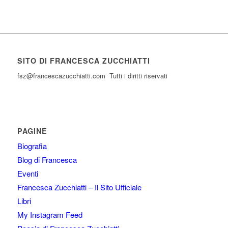
SITO DI FRANCESCA ZUCCHIATTI
fsz@francescazucchiatti.com Tutti i diritti riservati
PAGINE
Biografia
Blog di Francesca
Eventi
Francesca Zucchiatti – Il Sito Ufficiale
Libri
My Instagram Feed