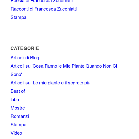
Poesia di Francesca Zucchiatti
Racconti di Francesca Zucchiatti
Stampa
CATEGORIE
Articoli di Blog
Articoli su 'Cosa Fanno le Mie Piante Quando Non Ci
Sono'
Articoli su: Le mie piante e il segreto più
Best of
Libri
Mostre
Romanzi
Stampa
Video