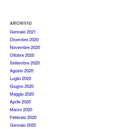
ARCHIVIO
Gennaio 2021
Dicembre 2020
Novembre 2020
Ottobre 2020
Settembre 2020
Agosto 2020
Luglio 2020
Giugno 2020
Maggio 2020
Aprile 2020
Marzo 2020
Febbraio 2020
Gennaio 2020