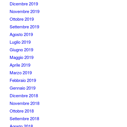
Dicembre 2019
Novembre 2019
Ottobre 2019
Settembre 2019
Agosto 2019
Luglio 2019
Giugno 2019
Maggio 2019
Aprile 2019
Marzo 2019
Febbraio 2019
Gennaio 2019
Dicembre 2018
Novembre 2018
Ottobre 2018
Settembre 2018
Agosto 2018