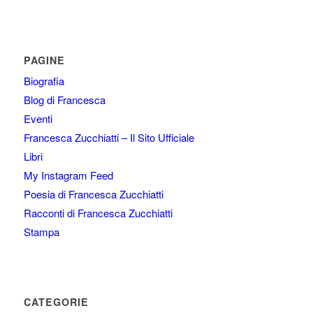
PAGINE
Biografia
Blog di Francesca
Eventi
Francesca Zucchiatti – Il Sito Ufficiale
Libri
My Instagram Feed
Poesia di Francesca Zucchiatti
Racconti di Francesca Zucchiatti
Stampa
CATEGORIE