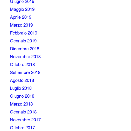
Giugno 2019
Maggio 2019
Aprile 2019
Marzo 2019
Febbraio 2019
Gennaio 2019
Dicembre 2018
Novembre 2018
Ottobre 2018
Settembre 2018
Agosto 2018
Luglio 2018
Giugno 2018
Marzo 2018
Gennaio 2018
Novembre 2017
Ottobre 2017