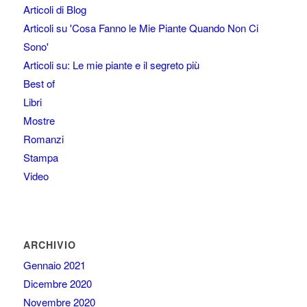
Articoli di Blog
Articoli su 'Cosa Fanno le Mie Piante Quando Non Ci
Sono'
Articoli su: Le mie piante e il segreto più
Best of
Libri
Mostre
Romanzi
Stampa
Video
ARCHIVIO
Gennaio 2021
Dicembre 2020
Novembre 2020