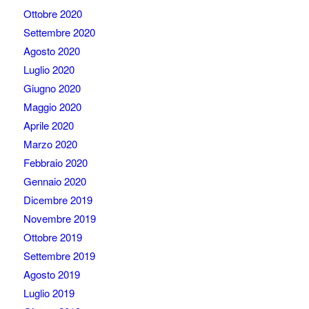
Ottobre 2020
Settembre 2020
Agosto 2020
Luglio 2020
Giugno 2020
Maggio 2020
Aprile 2020
Marzo 2020
Febbraio 2020
Gennaio 2020
Dicembre 2019
Novembre 2019
Ottobre 2019
Settembre 2019
Agosto 2019
Luglio 2019