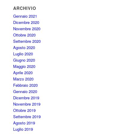
ARCHIVIO
Gennaio 2021
Dicembre 2020
Novembre 2020
Ottobre 2020
Settembre 2020
Agosto 2020
Luglio 2020
Giugno 2020
Maggio 2020
Aprile 2020
Marzo 2020
Febbraio 2020
Gennaio 2020
Dicembre 2019
Novembre 2019
Ottobre 2019
Settembre 2019
Agosto 2019
Luglio 2019