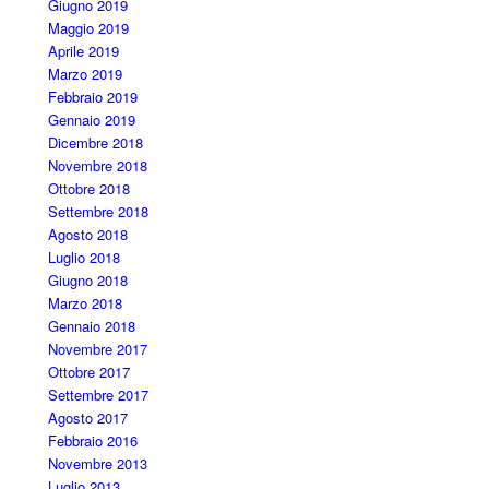
Giugno 2019
Maggio 2019
Aprile 2019
Marzo 2019
Febbraio 2019
Gennaio 2019
Dicembre 2018
Novembre 2018
Ottobre 2018
Settembre 2018
Agosto 2018
Luglio 2018
Giugno 2018
Marzo 2018
Gennaio 2018
Novembre 2017
Ottobre 2017
Settembre 2017
Agosto 2017
Febbraio 2016
Novembre 2013
Luglio 2013