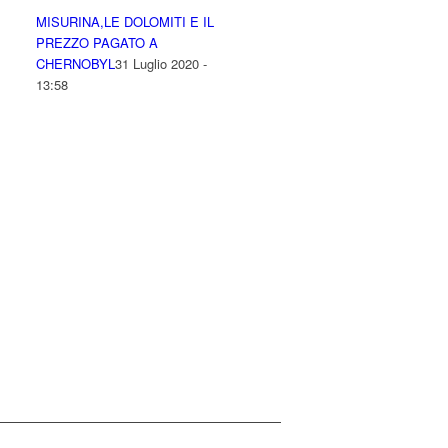
MISURINA,LE DOLOMITI E IL
PREZZO PAGATO A
CHERNOBYL
31 Luglio 2020 -
13:58