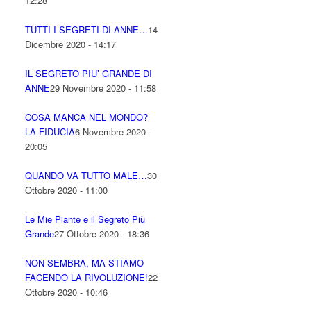
12:28
TUTTI I SEGRETI DI ANNE…
14
Dicembre 2020 - 14:17
IL SEGRETO PIU’ GRANDE DI
ANNE
29 Novembre 2020 - 11:58
COSA MANCA NEL MONDO?
LA FIDUCIA
6 Novembre 2020 -
20:05
QUANDO VA TUTTO MALE…
30
Ottobre 2020 - 11:00
Le Mie Piante e il Segreto Più
Grande
27 Ottobre 2020 - 18:36
NON SEMBRA, MA STIAMO
FACENDO LA RIVOLUZIONE!
22
Ottobre 2020 - 10:46