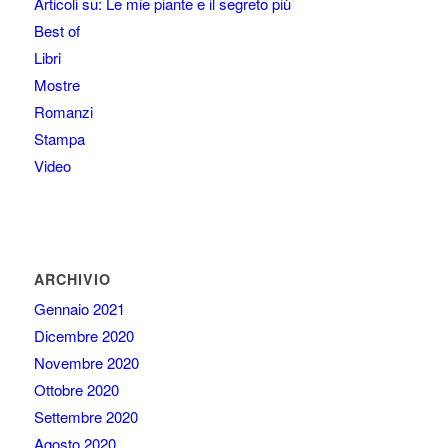
Articoli su: Le mie piante e il segreto più
Best of
Libri
Mostre
Romanzi
Stampa
Video
ARCHIVIO
Gennaio 2021
Dicembre 2020
Novembre 2020
Ottobre 2020
Settembre 2020
Agosto 2020