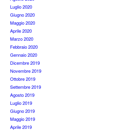
Luglio 2020
Giugno 2020
Maggio 2020
Aprile 2020
Marzo 2020
Febbraio 2020
Gennaio 2020
Dicembre 2019
Novembre 2019
Ottobre 2019
Settembre 2019
Agosto 2019
Luglio 2019
Giugno 2019
Maggio 2019
Aprile 2019