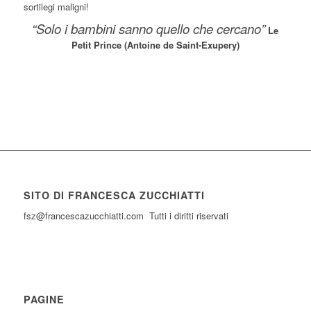
sortilegi maligni!
“Solo i bambini sanno quello che cercano”
Le
Petit Prince (Antoine de Saint-Exupery)
SITO DI FRANCESCA ZUCCHIATTI
fsz@francescazucchiatti.com Tutti i diritti riservati
PAGINE