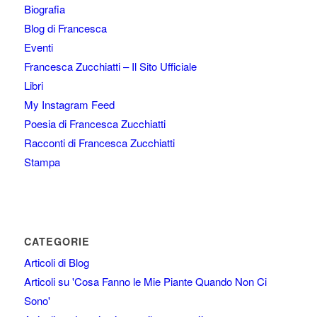
Biografia
Blog di Francesca
Eventi
Francesca Zucchiatti – Il Sito Ufficiale
Libri
My Instagram Feed
Poesia di Francesca Zucchiatti
Racconti di Francesca Zucchiatti
Stampa
CATEGORIE
Articoli di Blog
Articoli su 'Cosa Fanno le Mie Piante Quando Non Ci
Sono'