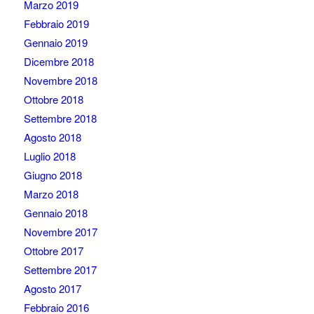
Marzo 2019
Febbraio 2019
Gennaio 2019
Dicembre 2018
Novembre 2018
Ottobre 2018
Settembre 2018
Agosto 2018
Luglio 2018
Giugno 2018
Marzo 2018
Gennaio 2018
Novembre 2017
Ottobre 2017
Settembre 2017
Agosto 2017
Febbraio 2016