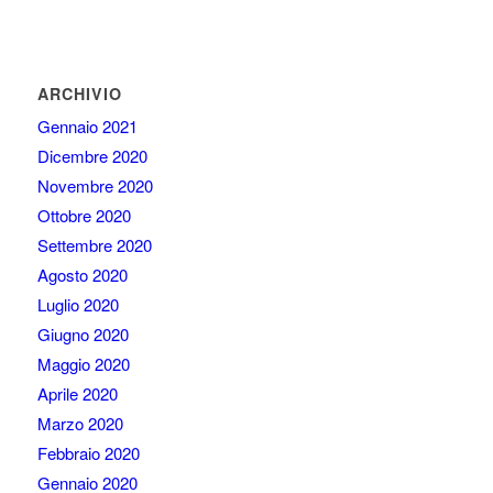
ARCHIVIO
Gennaio 2021
Dicembre 2020
Novembre 2020
Ottobre 2020
Settembre 2020
Agosto 2020
Luglio 2020
Giugno 2020
Maggio 2020
Aprile 2020
Marzo 2020
Febbraio 2020
Gennaio 2020