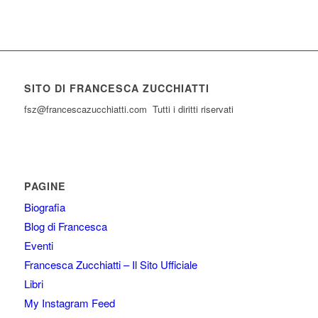
SITO DI FRANCESCA ZUCCHIATTI
fsz@francescazucchiatti.com Tutti i diritti riservati
PAGINE
Biografia
Blog di Francesca
Eventi
Francesca Zucchiatti – Il Sito Ufficiale
Libri
My Instagram Feed