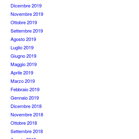
Dicembre 2019
Novembre 2019
Ottobre 2019
Settembre 2019
Agosto 2019
Luglio 2019
Giugno 2019
Maggio 2019
Aprile 2019
Marzo 2019
Febbraio 2019
Gennaio 2019
Dicembre 2018
Novembre 2018
Ottobre 2018
Settembre 2018