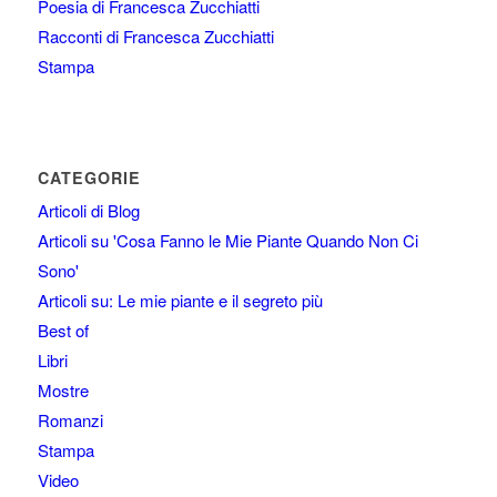
Poesia di Francesca Zucchiatti
Racconti di Francesca Zucchiatti
Stampa
CATEGORIE
Articoli di Blog
Articoli su 'Cosa Fanno le Mie Piante Quando Non Ci
Sono'
Articoli su: Le mie piante e il segreto più
Best of
Libri
Mostre
Romanzi
Stampa
Video