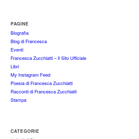
PAGINE
Biografia
Blog di Francesca
Eventi
Francesca Zucchiatti – Il Sito Ufficiale
Libri
My Instagram Feed
Poesia di Francesca Zucchiatti
Racconti di Francesca Zucchiatti
Stampa
CATEGORIE