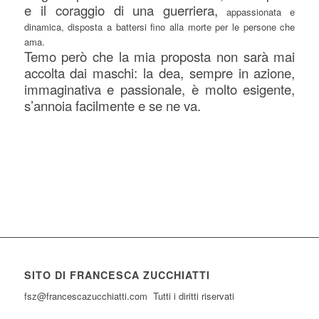
e il coraggio di una guerriera,
appassionata e
dinamica, disposta a battersi fino alla morte per le persone che
ama.
Temo però che la mia proposta non sarà mai
accolta dai maschi: la dea, sempre in azione,
immaginativa e passionale, è molto esigente,
s’annoia facilmente e se ne va.
SITO DI FRANCESCA ZUCCHIATTI
fsz@francescazucchiatti.com Tutti i diritti riservati