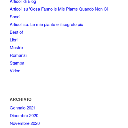
Articoli di Blog
Articoli su 'Cosa Fanno le Mie Piante Quando Non Ci
Sono'
Articoli su: Le mie piante e il segreto più
Best of
Libri
Mostre
Romanzi
Stampa
Video
ARCHIVIO
Gennaio 2021
Dicembre 2020
Novembre 2020