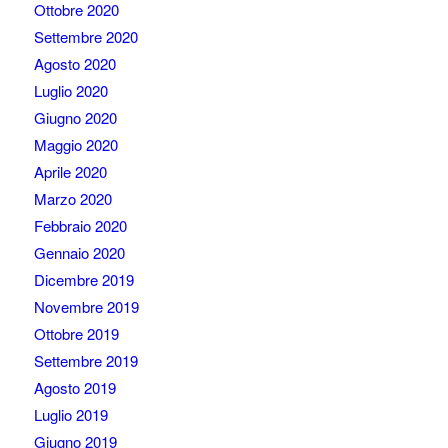
Ottobre 2020
Settembre 2020
Agosto 2020
Luglio 2020
Giugno 2020
Maggio 2020
Aprile 2020
Marzo 2020
Febbraio 2020
Gennaio 2020
Dicembre 2019
Novembre 2019
Ottobre 2019
Settembre 2019
Agosto 2019
Luglio 2019
Giugno 2019