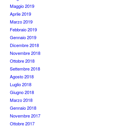
Maggio 2019
Aprile 2019
Marzo 2019
Febbraio 2019
Gennaio 2019
Dicembre 2018
Novembre 2018
Ottobre 2018
Settembre 2018
Agosto 2018
Luglio 2018
Giugno 2018
Marzo 2018
Gennaio 2018
Novembre 2017
Ottobre 2017