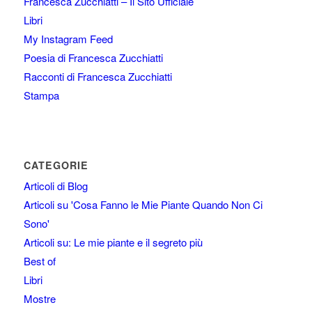
Francesca Zucchiatti – Il Sito Ufficiale
Libri
My Instagram Feed
Poesia di Francesca Zucchiatti
Racconti di Francesca Zucchiatti
Stampa
CATEGORIE
Articoli di Blog
Articoli su 'Cosa Fanno le Mie Piante Quando Non Ci
Sono'
Articoli su: Le mie piante e il segreto più
Best of
Libri
Mostre