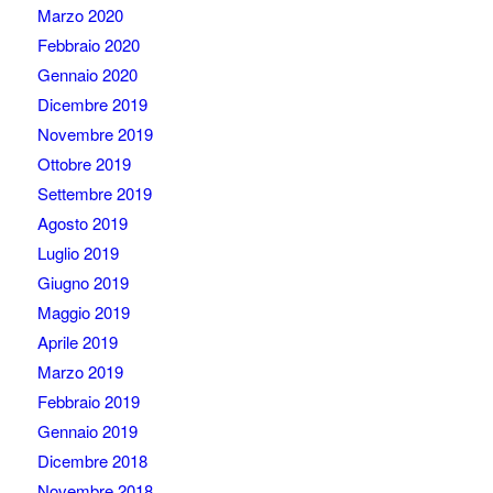
Marzo 2020
Febbraio 2020
Gennaio 2020
Dicembre 2019
Novembre 2019
Ottobre 2019
Settembre 2019
Agosto 2019
Luglio 2019
Giugno 2019
Maggio 2019
Aprile 2019
Marzo 2019
Febbraio 2019
Gennaio 2019
Dicembre 2018
Novembre 2018