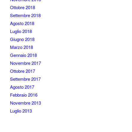
Ottobre 2018
Settembre 2018
Agosto 2018
Luglio 2018
Giugno 2018
Marzo 2018
Gennaio 2018
Novembre 2017
Ottobre 2017
Settembre 2017
Agosto 2017
Febbraio 2016
Novembre 2013
Luglio 2013