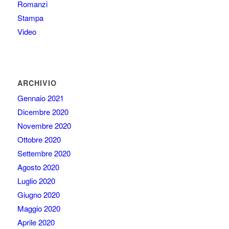
Romanzi
Stampa
Video
ARCHIVIO
Gennaio 2021
Dicembre 2020
Novembre 2020
Ottobre 2020
Settembre 2020
Agosto 2020
Luglio 2020
Giugno 2020
Maggio 2020
Aprile 2020