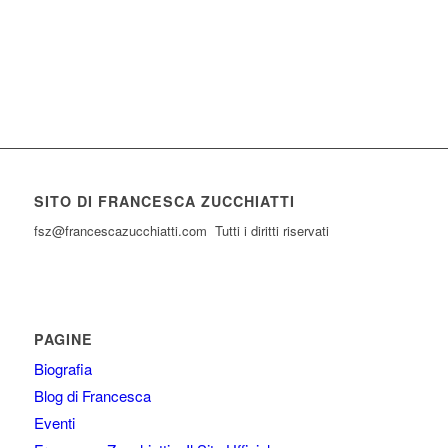
SITO DI FRANCESCA ZUCCHIATTI
fsz@francescazucchiatti.com Tutti i diritti riservati
PAGINE
Biografia
Blog di Francesca
Eventi