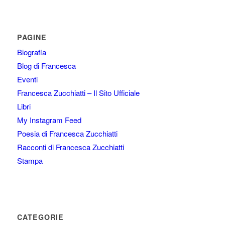
PAGINE
Biografia
Blog di Francesca
Eventi
Francesca Zucchiatti – Il Sito Ufficiale
Libri
My Instagram Feed
Poesia di Francesca Zucchiatti
Racconti di Francesca Zucchiatti
Stampa
CATEGORIE