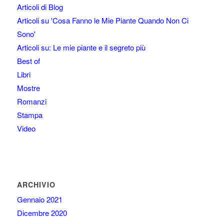
Articoli di Blog
Articoli su 'Cosa Fanno le Mie Piante Quando Non Ci
Sono'
Articoli su: Le mie piante e il segreto più
Best of
Libri
Mostre
Romanzi
Stampa
Video
ARCHIVIO
Gennaio 2021
Dicembre 2020