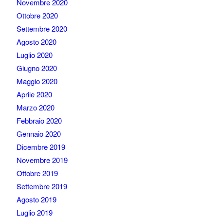
Novembre 2020
Ottobre 2020
Settembre 2020
Agosto 2020
Luglio 2020
Giugno 2020
Maggio 2020
Aprile 2020
Marzo 2020
Febbraio 2020
Gennaio 2020
Dicembre 2019
Novembre 2019
Ottobre 2019
Settembre 2019
Agosto 2019
Luglio 2019