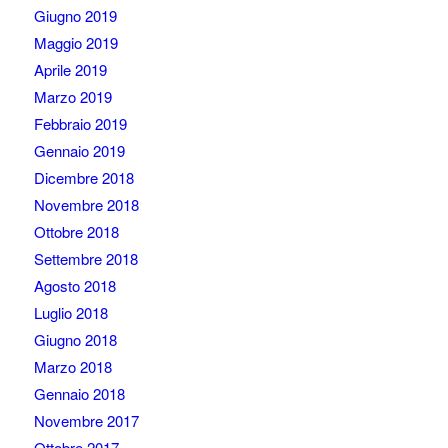
Giugno 2019
Maggio 2019
Aprile 2019
Marzo 2019
Febbraio 2019
Gennaio 2019
Dicembre 2018
Novembre 2018
Ottobre 2018
Settembre 2018
Agosto 2018
Luglio 2018
Giugno 2018
Marzo 2018
Gennaio 2018
Novembre 2017
Ottobre 2017