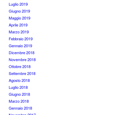
Luglio 2019
Giugno 2019
Maggio 2019
Aprile 2019
Marzo 2019
Febbraio 2019
Gennaio 2019
Dicembre 2018
Novembre 2018
Ottobre 2018
Settembre 2018
Agosto 2018
Luglio 2018
Giugno 2018
Marzo 2018
Gennaio 2018
Novembre 2017