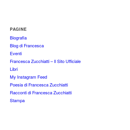
PAGINE
Biografia
Blog di Francesca
Eventi
Francesca Zucchiatti – Il Sito Ufficiale
Libri
My Instagram Feed
Poesia di Francesca Zucchiatti
Racconti di Francesca Zucchiatti
Stampa