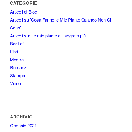
CATEGORIE
Articoli di Blog
Articoli su 'Cosa Fanno le Mie Piante Quando Non Ci
Sono'
Articoli su: Le mie piante e il segreto più
Best of
Libri
Mostre
Romanzi
Stampa
Video
ARCHIVIO
Gennaio 2021