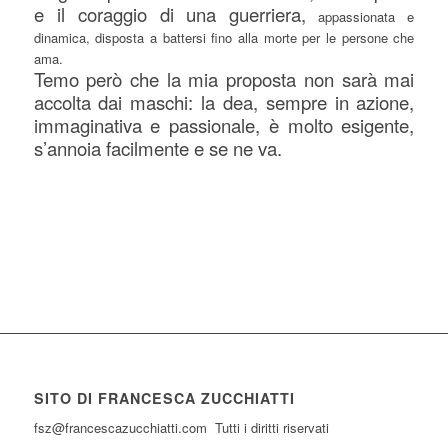
e il coraggio di una guerriera,
appassionata e
dinamica, disposta a battersi fino alla morte per le persone che
ama.
Temo però che la mia proposta non sarà mai
accolta dai maschi: la dea, sempre in azione,
immaginativa e passionale, è molto esigente,
s’annoia facilmente e se ne va.
SITO DI FRANCESCA ZUCCHIATTI
fsz@francescazucchiatti.com Tutti i diritti riservati