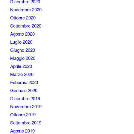
Dicembre 2020
Novembre 2020
Ottobre 2020
Settembre 2020
Agosto 2020
Luglio 2020
Giugno 2020
Maggio 2020
Aprile 2020
Marzo 2020
Febbraio 2020
Gennaio 2020
Dicembre 2019
Novembre 2019
Ottobre 2019
Settembre 2019
Agosto 2019