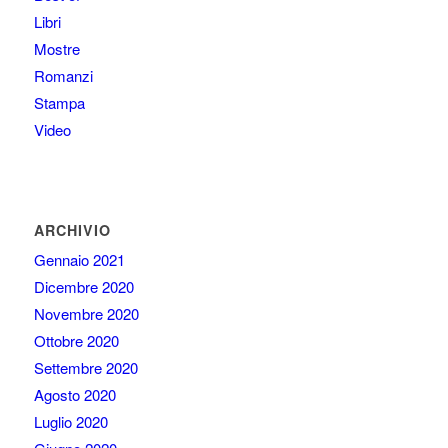
Libri
Mostre
Romanzi
Stampa
Video
ARCHIVIO
Gennaio 2021
Dicembre 2020
Novembre 2020
Ottobre 2020
Settembre 2020
Agosto 2020
Luglio 2020