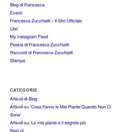
Blog di Francesca
Eventi
Francesca Zucchiatti – Il Sito Ufficiale
Libri
My Instagram Feed
Poesia di Francesca Zucchiatti
Racconti di Francesca Zucchiatti
Stampa
CATEGORIE
Articoli di Blog
Articoli su 'Cosa Fanno le Mie Piante Quando Non Ci
Sono'
Articoli su: Le mie piante e il segreto più
Best of