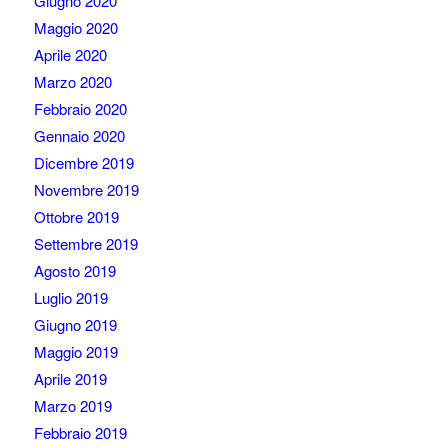
Giugno 2020
Maggio 2020
Aprile 2020
Marzo 2020
Febbraio 2020
Gennaio 2020
Dicembre 2019
Novembre 2019
Ottobre 2019
Settembre 2019
Agosto 2019
Luglio 2019
Giugno 2019
Maggio 2019
Aprile 2019
Marzo 2019
Febbraio 2019