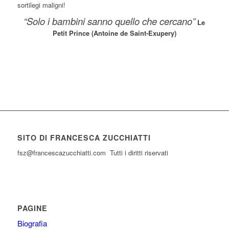
sortilegi maligni!
“Solo i bambini sanno quello che cercano”
Le
Petit Prince (Antoine de Saint-Exupery)
SITO DI FRANCESCA ZUCCHIATTI
fsz@francescazucchiatti.com Tutti i diritti riservati
PAGINE
Biografia