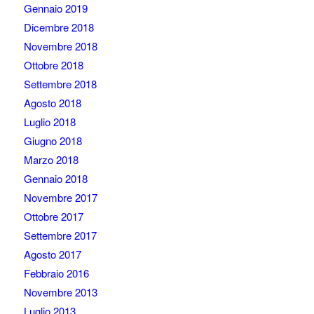
Gennaio 2019
Dicembre 2018
Novembre 2018
Ottobre 2018
Settembre 2018
Agosto 2018
Luglio 2018
Giugno 2018
Marzo 2018
Gennaio 2018
Novembre 2017
Ottobre 2017
Settembre 2017
Agosto 2017
Febbraio 2016
Novembre 2013
Luglio 2013