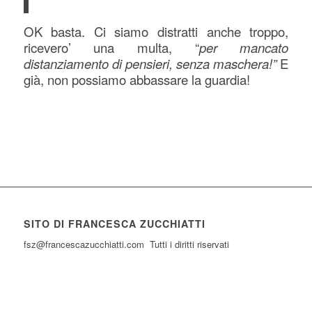
OK basta. Ci siamo distratti anche troppo,
ricevero’ una multa, “
per mancato
distanziamento di pensieri, senza maschera!”
E
già, non possiamo abbassare la guardia!
SITO DI FRANCESCA ZUCCHIATTI
fsz@francescazucchiatti.com Tutti i diritti riservati