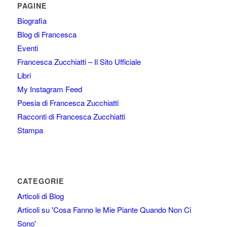
PAGINE
Biografia
Blog di Francesca
Eventi
Francesca Zucchiatti – Il Sito Ufficiale
Libri
My Instagram Feed
Poesia di Francesca Zucchiatti
Racconti di Francesca Zucchiatti
Stampa
CATEGORIE
Articoli di Blog
Articoli su 'Cosa Fanno le Mie Piante Quando Non Ci
Sono'