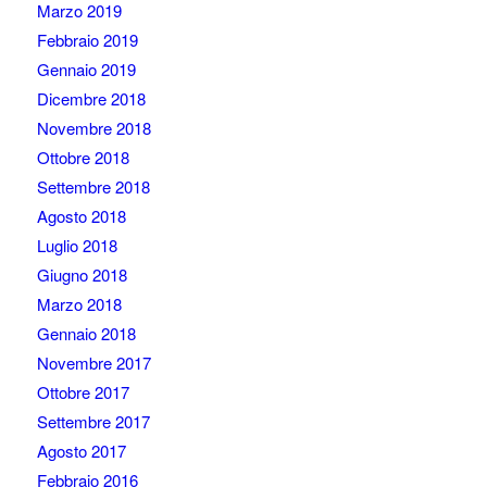
Marzo 2019
Febbraio 2019
Gennaio 2019
Dicembre 2018
Novembre 2018
Ottobre 2018
Settembre 2018
Agosto 2018
Luglio 2018
Giugno 2018
Marzo 2018
Gennaio 2018
Novembre 2017
Ottobre 2017
Settembre 2017
Agosto 2017
Febbraio 2016