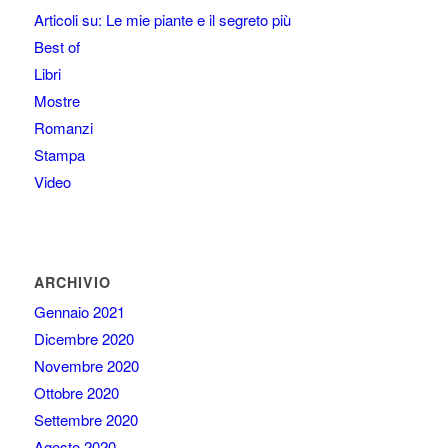
Articoli su: Le mie piante e il segreto più
Best of
Libri
Mostre
Romanzi
Stampa
Video
ARCHIVIO
Gennaio 2021
Dicembre 2020
Novembre 2020
Ottobre 2020
Settembre 2020
Agosto 2020