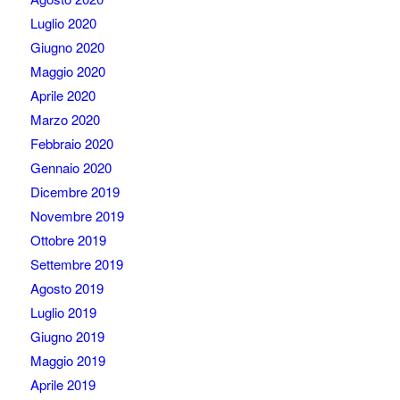
Luglio 2020
Giugno 2020
Maggio 2020
Aprile 2020
Marzo 2020
Febbraio 2020
Gennaio 2020
Dicembre 2019
Novembre 2019
Ottobre 2019
Settembre 2019
Agosto 2019
Luglio 2019
Giugno 2019
Maggio 2019
Aprile 2019