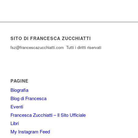
SITO DI FRANCESCA ZUCCHIATTI
fsz@francescazucchiatti.com Tutti i diritti riservati
PAGINE
Biografia
Blog di Francesca
Eventi
Francesca Zucchiatti – Il Sito Ufficiale
Libri
My Instagram Feed