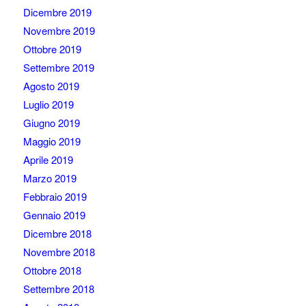
Dicembre 2019
Novembre 2019
Ottobre 2019
Settembre 2019
Agosto 2019
Luglio 2019
Giugno 2019
Maggio 2019
Aprile 2019
Marzo 2019
Febbraio 2019
Gennaio 2019
Dicembre 2018
Novembre 2018
Ottobre 2018
Settembre 2018