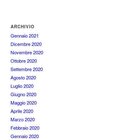
ARCHIVIO
Gennaio 2021
Dicembre 2020
Novembre 2020
Ottobre 2020
Settembre 2020
Agosto 2020
Luglio 2020
Giugno 2020
Maggio 2020
Aprile 2020
Marzo 2020
Febbraio 2020
Gennaio 2020