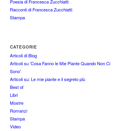
Poesia di Francesca Zucchiatti
Racconti di Francesca Zucchiatti
Stampa
CATEGORIE
Articoli di Blog
Articoli su 'Cosa Fanno le Mie Piante Quando Non Ci
Sono'
Articoli su: Le mie piante e il segreto più
Best of
Libri
Mostre
Romanzi
Stampa
Video