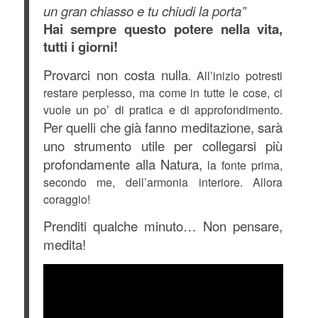
un gran chiasso e tu chiudi la porta”
Hai sempre questo potere nella vita,
tutti i giorni!
Provarci non costa nulla
. All’inizio potresti
restare perplesso, ma come in tutte le cose, ci
vuole un po’ di pratica e di approfondimento.
Per quelli che già fanno meditazione, sarà
uno strumento utile per collegarsi più
profondamente alla Natura,
la fonte prima,
secondo me, dell’armonia interiore. Allora
coraggio!
Prenditi qualche minuto… Non pensare,
medita!