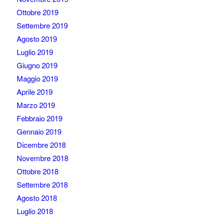
Ottobre 2019
Settembre 2019
Agosto 2019
Luglio 2019
Giugno 2019
Maggio 2019
Aprile 2019
Marzo 2019
Febbraio 2019
Gennaio 2019
Dicembre 2018
Novembre 2018
Ottobre 2018
Settembre 2018
Agosto 2018
Luglio 2018