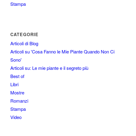
Stampa
CATEGORIE
Articoli di Blog
Articoli su 'Cosa Fanno le Mie Piante Quando Non Ci
Sono'
Articoli su: Le mie piante e il segreto più
Best of
Libri
Mostre
Romanzi
Stampa
Video