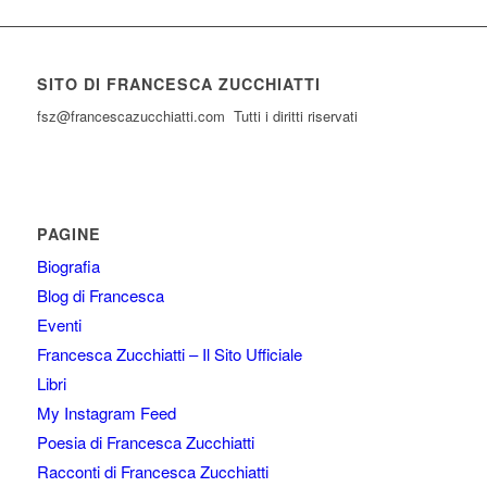
SITO DI FRANCESCA ZUCCHIATTI
fsz@francescazucchiatti.com Tutti i diritti riservati
PAGINE
Biografia
Blog di Francesca
Eventi
Francesca Zucchiatti – Il Sito Ufficiale
Libri
My Instagram Feed
Poesia di Francesca Zucchiatti
Racconti di Francesca Zucchiatti