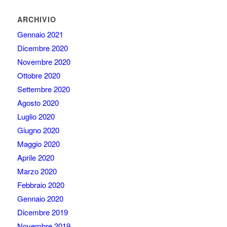
ARCHIVIO
Gennaio 2021
Dicembre 2020
Novembre 2020
Ottobre 2020
Settembre 2020
Agosto 2020
Luglio 2020
Giugno 2020
Maggio 2020
Aprile 2020
Marzo 2020
Febbraio 2020
Gennaio 2020
Dicembre 2019
Novembre 2019