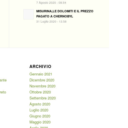
7 Agosto 2020 - 08:54
MISURINA,LE DOLOMITI E IL PREZZO
PAGATO A CHERNOBYL
31 Luglio 2020 - 13:58
ARCHIVIO
Gennaio 2021
iante
Dicembre 2020
Novembre 2020
reto
Ottobre 2020
Settembre 2020
Agosto 2020
Luglio 2020
Giugno 2020
Maggio 2020
Aprile 2020