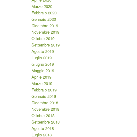
Marzo 2020
Febbraio 2020
Gennaio 2020
Dicembre 2019
Novembre 2019
Ottobre 2019
Settembre 2019
Agosto 2019
Luglio 2019
Giugno 2019
Maggio 2019
Aprile 2019
Marzo 2019
Febbraio 2019
Gennaio 2019
Dicembre 2018
Novembre 2018
Ottobre 2018
Settembre 2018
Agosto 2018
Luglio 2018