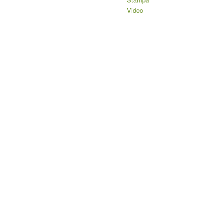
Video