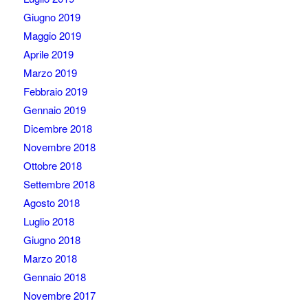
Giugno 2019
Maggio 2019
Aprile 2019
Marzo 2019
Febbraio 2019
Gennaio 2019
Dicembre 2018
Novembre 2018
Ottobre 2018
Settembre 2018
Agosto 2018
Luglio 2018
Giugno 2018
Marzo 2018
Gennaio 2018
Novembre 2017