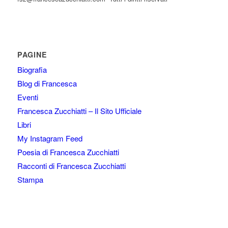
PAGINE
Biografia
Blog di Francesca
Eventi
Francesca Zucchiatti – Il Sito Ufficiale
Libri
My Instagram Feed
Poesia di Francesca Zucchiatti
Racconti di Francesca Zucchiatti
Stampa