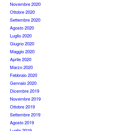
Novembre 2020
Ottobre 2020
Settembre 2020
Agosto 2020
Luglio 2020
Giugno 2020
Maggio 2020
Aprile 2020
Marzo 2020
Febbraio 2020
Gennaio 2020
Dicembre 2019
Novembre 2019
Ottobre 2019
Settembre 2019
Agosto 2019
Luglio 2019