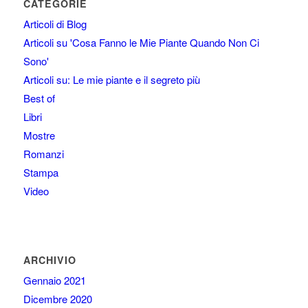
CATEGORIE
Articoli di Blog
Articoli su 'Cosa Fanno le Mie Piante Quando Non Ci
Sono'
Articoli su: Le mie piante e il segreto più
Best of
Libri
Mostre
Romanzi
Stampa
Video
ARCHIVIO
Gennaio 2021
Dicembre 2020