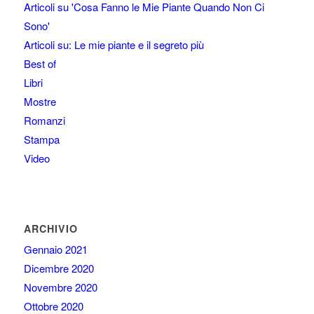
Articoli su 'Cosa Fanno le Mie Piante Quando Non Ci
Sono'
Articoli su: Le mie piante e il segreto più
Best of
Libri
Mostre
Romanzi
Stampa
Video
ARCHIVIO
Gennaio 2021
Dicembre 2020
Novembre 2020
Ottobre 2020