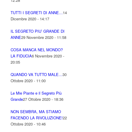
12:28
TUTTI I SEGRETI DI ANNE…
14
Dicembre 2020 - 14:17
IL SEGRETO PIU’ GRANDE DI
ANNE
29 Novembre 2020 - 11:58
COSA MANCA NEL MONDO?
LA FIDUCIA
6 Novembre 2020 -
20:05
QUANDO VA TUTTO MALE…
30
Ottobre 2020 - 11:00
Le Mie Piante e il Segreto Più
Grande
27 Ottobre 2020 - 18:36
NON SEMBRA, MA STIAMO
FACENDO LA RIVOLUZIONE!
22
Ottobre 2020 - 10:46