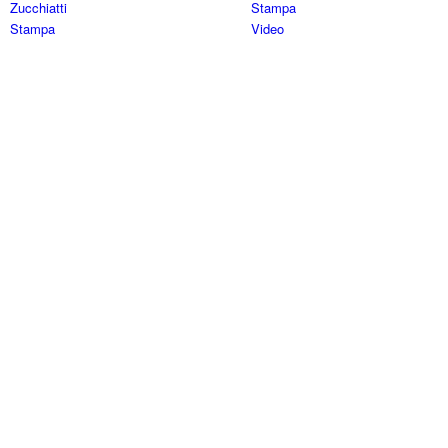
Zucchiatti
Stampa
Stampa
Video