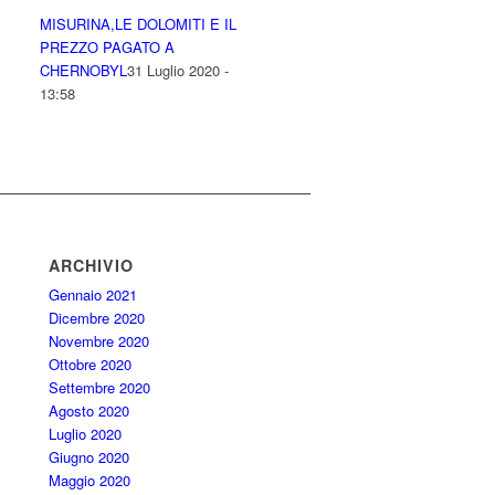
MISURINA,LE DOLOMITI E IL
PREZZO PAGATO A
CHERNOBYL
31 Luglio 2020 -
13:58
ARCHIVIO
Gennaio 2021
Dicembre 2020
Novembre 2020
Ottobre 2020
Settembre 2020
Agosto 2020
Luglio 2020
Giugno 2020
Maggio 2020