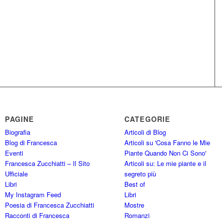
PAGINE
CATEGORIE
Biografia
Articoli di Blog
Blog di Francesca
Articoli su 'Cosa Fanno le Mie
Eventi
Piante Quando Non Ci Sono'
Francesca Zucchiatti – Il Sito
Articoli su: Le mie piante e il
Ufficiale
segreto più
Libri
Best of
My Instagram Feed
Libri
Poesia di Francesca Zucchiatti
Mostre
Racconti di Francesca
Romanzi