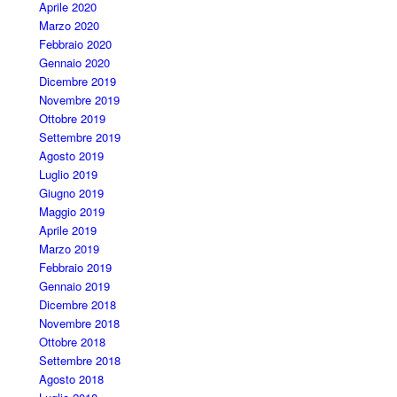
Aprile 2020
Marzo 2020
Febbraio 2020
Gennaio 2020
Dicembre 2019
Novembre 2019
Ottobre 2019
Settembre 2019
Agosto 2019
Luglio 2019
Giugno 2019
Maggio 2019
Aprile 2019
Marzo 2019
Febbraio 2019
Gennaio 2019
Dicembre 2018
Novembre 2018
Ottobre 2018
Settembre 2018
Agosto 2018